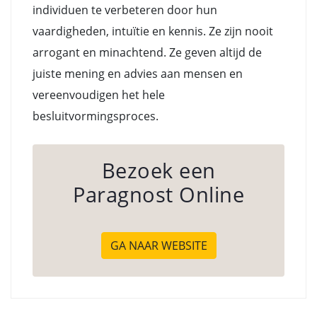
individuen te verbeteren door hun
vaardigheden, intuïtie en kennis. Ze zijn nooit
arrogant en minachtend. Ze geven altijd de
juiste mening en advies aan mensen en
vereenvoudigen het hele
besluitvormingsproces.
Bezoek een
Paragnost Online
GA NAAR WEBSITE