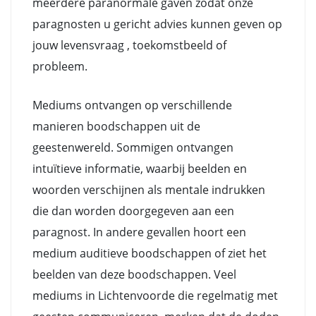
meerdere paranormale gaven zodat onze
paragnosten u gericht advies kunnen geven op
jouw levensvraag , toekomstbeeld of
probleem.
Mediums ontvangen op verschillende
manieren boodschappen uit de
geestenwereld. Sommigen ontvangen
intuïtieve informatie, waarbij beelden en
woorden verschijnen als mentale indrukken
die dan worden doorgegeven aan een
paragnost. In andere gevallen hoort een
medium auditieve boodschappen of ziet het
beelden van deze boodschappen. Veel
mediums in Lichtenvoorde die regelmatig met