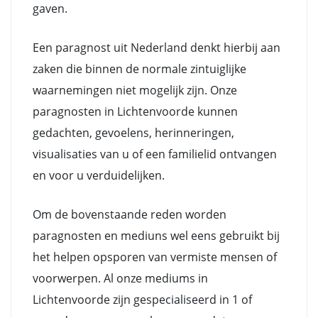
gaven.
Een paragnost uit Nederland denkt hierbij aan
zaken die binnen de normale zintuiglijke
waarnemingen niet mogelijk zijn. Onze
paragnosten in Lichtenvoorde kunnen
gedachten, gevoelens, herinneringen,
visualisaties van u of een familielid ontvangen
en voor u verduidelijken.
Om de bovenstaande reden worden
paragnosten en mediuns wel eens gebruikt bij
het helpen opsporen van vermiste mensen of
voorwerpen. Al onze mediums in
Lichtenvoorde zijn gespecialiseerd in 1 of