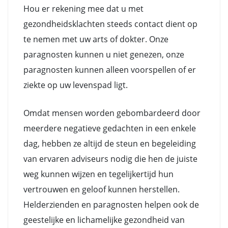
Hou er rekening mee dat u met
gezondheidsklachten steeds contact dient op
te nemen met uw arts of dokter. Onze
paragnosten kunnen u niet genezen, onze
paragnosten kunnen alleen voorspellen of er
ziekte op uw levenspad ligt.
Omdat mensen worden gebombardeerd door
meerdere negatieve gedachten in een enkele
dag, hebben ze altijd de steun en begeleiding
van ervaren adviseurs nodig die hen de juiste
weg kunnen wijzen en tegelijkertijd hun
vertrouwen en geloof kunnen herstellen.
Helderzienden en paragnosten helpen ook de
geestelijke en lichamelijke gezondheid van