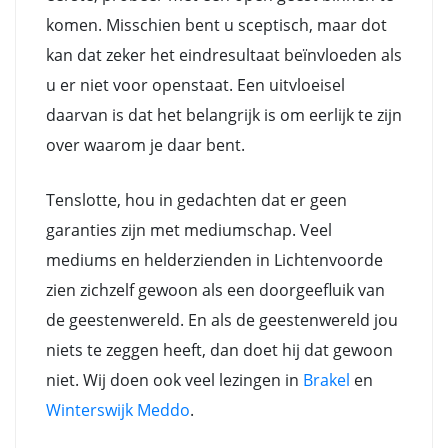
komen. Misschien bent u sceptisch, maar dot
kan dat zeker het eindresultaat beïnvloeden als
u er niet voor openstaat. Een uitvloeisel
daarvan is dat het belangrijk is om eerlijk te zijn
over waarom je daar bent.
Tenslotte, hou in gedachten dat er geen
garanties zijn met mediumschap. Veel
mediums en helderzienden in Lichtenvoorde
zien zichzelf gewoon als een doorgeefluik van
de geestenwereld. En als de geestenwereld jou
niets te zeggen heeft, dan doet hij dat gewoon
niet. Wij doen ook veel lezingen in
Brakel
en
Winterswijk Meddo
.