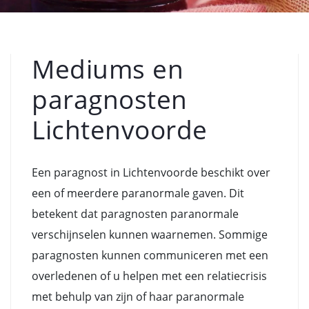
Mediums en
paragnosten
Lichtenvoorde
Een paragnost in Lichtenvoorde beschikt over
een of meerdere paranormale gaven. Dit
betekent dat paragnosten paranormale
verschijnselen kunnen waarnemen. Sommige
paragnosten kunnen communiceren met een
overledenen of u helpen met een relatiecrisis
met behulp van zijn of haar paranormale