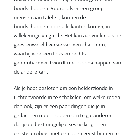
boodschappen. Vooral als er een groep
mensen aan tafel zit, kunnen de
boodschappen door alle kanten komen, in
willekeurige volgorde. Het kan aanvoelen als de
geestenwereld versie van een chatroom,
waarbij iedereen links en rechts
gebombardeerd wordt met boodschappen van
de andere kant.
Als je hebt besloten om een helderziende in
Lichtenvoorde in te schakelen, om welke reden
dan ook, zijn er een paar dingen die je in
gedachten moet houden om te garanderen
dat je de best mogelijke sessie krijgt. Ten
eerste, probeer met een open geest binnen te