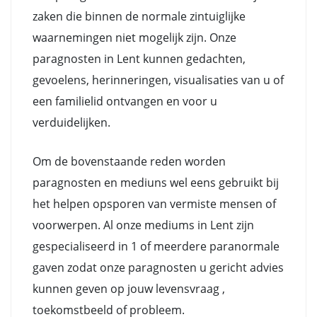
zaken die binnen de normale zintuiglijke
waarnemingen niet mogelijk zijn. Onze
paragnosten in Lent kunnen gedachten,
gevoelens, herinneringen, visualisaties van u of
een familielid ontvangen en voor u
verduidelijken.
Om de bovenstaande reden worden
paragnosten en mediuns wel eens gebruikt bij
het helpen opsporen van vermiste mensen of
voorwerpen. Al onze mediums in Lent zijn
gespecialiseerd in 1 of meerdere paranormale
gaven zodat onze paragnosten u gericht advies
kunnen geven op jouw levensvraag ,
toekomstbeeld of probleem.