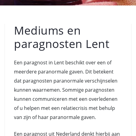
Mediums en
paragnosten Lent
Een paragnost in Lent beschikt over een of
meerdere paranormale gaven. Dit betekent
dat paragnosten paranormale verschijnselen
kunnen waarnemen. Sommige paragnosten
kunnen communiceren met een overledenen
of u helpen met een relatiecrisis met behulp
van zijn of haar paranormale gaven.
Een paragnost uit Nederland denkt hierbij aan