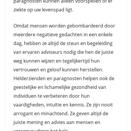
paragnosten kunnen alleen voorspellen of er
ziekte op uw levenspad ligt.
Omdat mensen worden gebombardeerd door
meerdere negatieve gedachten in een enkele
dag, hebben ze altijd de steun en begeleiding
van ervaren adviseurs nodig die hen de juiste
weg kunnen wijzen en tegelijkertijd hun
vertrouwen en geloof kunnen herstellen.
Helderzienden en paragnosten helpen ook de
geestelijke en lichamelijke gezondheid van
individuen te verbeteren door hun
vaardigheden, intuïtie en kennis. Ze zijn nooit
arrogant en minachtend. Ze geven altijd de
juiste mening en advies aan mensen en