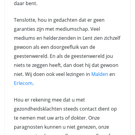
daar bent.
Tenslotte, hou in gedachten dat er geen
garanties zijn met mediumschap. Veel
mediums en helderzienden in Lent zien zichzelf
gewoon als een doorgeefluik van de
geestenwereld. En als de geestenwereld jou
niets te zeggen heeft, dan doet hij dat gewoon
niet. Wij doen ook veel lezingen in
Malden
en
Erlecom
.
Hou er rekening mee dat u met
gezondheidsklachten steeds contact dient op
te nemen met uw arts of dokter. Onze
paragnosten kunnen u niet genezen, onze