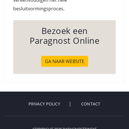
vereenvoudigen het hele
besluitvormingsproces.
Bezoek een
Paragnost Online
GA NAAR WEBSITE
PRIVACY POLICY
CONTACT