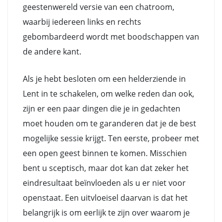
geestenwereld versie van een chatroom,
waarbij iedereen links en rechts
gebombardeerd wordt met boodschappen van
de andere kant.
Als je hebt besloten om een helderziende in
Lent in te schakelen, om welke reden dan ook,
zijn er een paar dingen die je in gedachten
moet houden om te garanderen dat je de best
mogelijke sessie krijgt. Ten eerste, probeer met
een open geest binnen te komen. Misschien
bent u sceptisch, maar dot kan dat zeker het
eindresultaat beïnvloeden als u er niet voor
openstaat. Een uitvloeisel daarvan is dat het
belangrijk is om eerlijk te zijn over waarom je