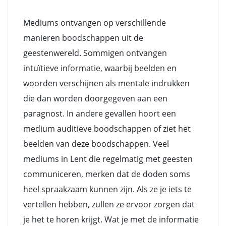
Mediums ontvangen op verschillende
manieren boodschappen uit de
geestenwereld. Sommigen ontvangen
intuïtieve informatie, waarbij beelden en
woorden verschijnen als mentale indrukken
die dan worden doorgegeven aan een
paragnost. In andere gevallen hoort een
medium auditieve boodschappen of ziet het
beelden van deze boodschappen. Veel
mediums in Lent die regelmatig met geesten
communiceren, merken dat de doden soms
heel spraakzaam kunnen zijn. Als ze je iets te
vertellen hebben, zullen ze ervoor zorgen dat
je het te horen krijgt. Wat je met de informatie