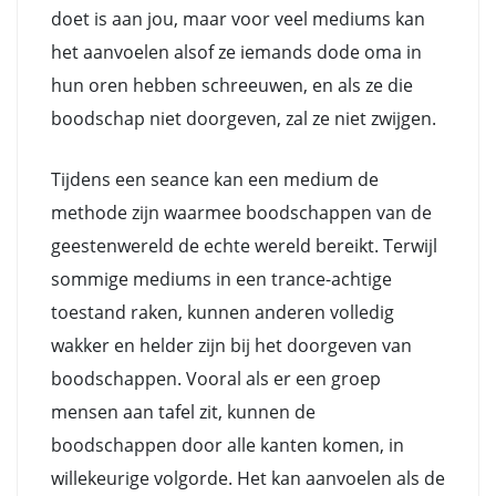
doet is aan jou, maar voor veel mediums kan
het aanvoelen alsof ze iemands dode oma in
hun oren hebben schreeuwen, en als ze die
boodschap niet doorgeven, zal ze niet zwijgen.
Tijdens een seance kan een medium de
methode zijn waarmee boodschappen van de
geestenwereld de echte wereld bereikt. Terwijl
sommige mediums in een trance-achtige
toestand raken, kunnen anderen volledig
wakker en helder zijn bij het doorgeven van
boodschappen. Vooral als er een groep
mensen aan tafel zit, kunnen de
boodschappen door alle kanten komen, in
willekeurige volgorde. Het kan aanvoelen als de