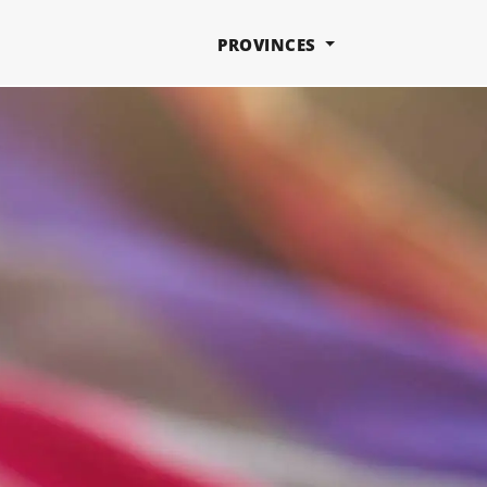
PROVINCES