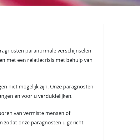
aragnosten paranormale verschijnselen
met een relatiecrisis met behulp van
en niet mogelijk zijn. Onze paragnosten
angen en voor u verduidelijken.
poren van vermiste mensen of
n zodat onze paragnosten u gericht