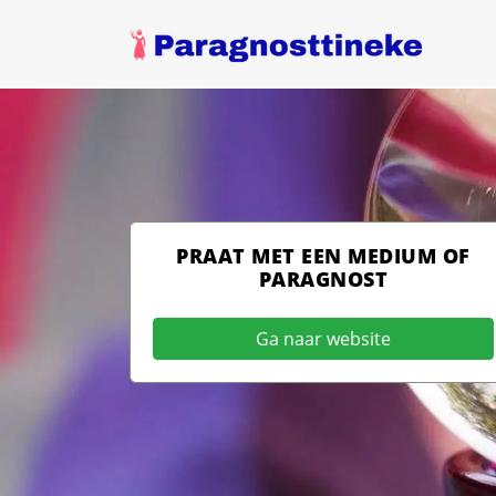
PRAAT MET EEN MEDIUM OF
PARAGNOST
Ga naar website