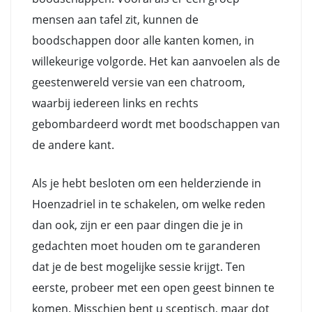
mensen aan tafel zit, kunnen de
boodschappen door alle kanten komen, in
willekeurige volgorde. Het kan aanvoelen als de
geestenwereld versie van een chatroom,
waarbij iedereen links en rechts
gebombardeerd wordt met boodschappen van
de andere kant.
Als je hebt besloten om een helderziende in
Hoenzadriel in te schakelen, om welke reden
dan ook, zijn er een paar dingen die je in
gedachten moet houden om te garanderen
dat je de best mogelijke sessie krijgt. Ten
eerste, probeer met een open geest binnen te
komen. Misschien bent u sceptisch, maar dot