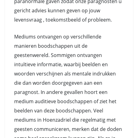
paranormale gaven zodat onze paragnosten u
gericht advies kunnen geven op jouw
levensvraag , toekomstbeeld of probleem.
Mediums ontvangen op verschillende
manieren boodschappen uit de
geestenwereld. Sommigen ontvangen
intuïtieve informatie, waarbij beelden en
woorden verschijnen als mentale indrukken
die dan worden doorgegeven aan een
paragnost. In andere gevallen hoort een
medium auditieve boodschappen of ziet het
beelden van deze boodschappen. Veel
mediums in Hoenzadriel die regelmatig met
geesten communiceren, merken dat de doden