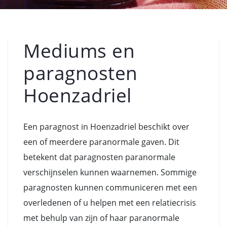
Mediums en
paragnosten
Hoenzadriel
Een paragnost in Hoenzadriel beschikt over
een of meerdere paranormale gaven. Dit
betekent dat paragnosten paranormale
verschijnselen kunnen waarnemen. Sommige
paragnosten kunnen communiceren met een
overledenen of u helpen met een relatiecrisis
met behulp van zijn of haar paranormale