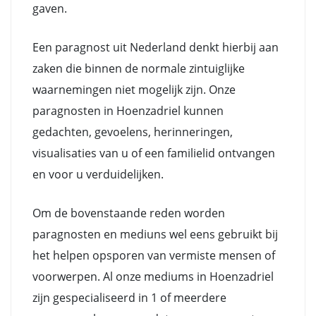
gaven.
Een paragnost uit Nederland denkt hierbij aan
zaken die binnen de normale zintuiglijke
waarnemingen niet mogelijk zijn. Onze
paragnosten in Hoenzadriel kunnen
gedachten, gevoelens, herinneringen,
visualisaties van u of een familielid ontvangen
en voor u verduidelijken.
Om de bovenstaande reden worden
paragnosten en mediuns wel eens gebruikt bij
het helpen opsporen van vermiste mensen of
voorwerpen. Al onze mediums in Hoenzadriel
zijn gespecialiseerd in 1 of meerdere