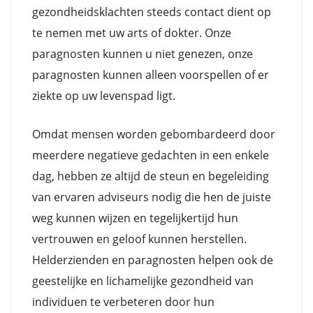
gezondheidsklachten steeds contact dient op
te nemen met uw arts of dokter. Onze
paragnosten kunnen u niet genezen, onze
paragnosten kunnen alleen voorspellen of er
ziekte op uw levenspad ligt.
Omdat mensen worden gebombardeerd door
meerdere negatieve gedachten in een enkele
dag, hebben ze altijd de steun en begeleiding
van ervaren adviseurs nodig die hen de juiste
weg kunnen wijzen en tegelijkertijd hun
vertrouwen en geloof kunnen herstellen.
Helderzienden en paragnosten helpen ook de
geestelijke en lichamelijke gezondheid van
individuen te verbeteren door hun