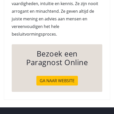
vaardigheden, intuïtie en kennis. Ze zijn nooit
arrogant en minachtend. Ze geven altijd de
juiste mening en advies aan mensen en
vereenvoudigen het hele
besluitvormingsproces.
Bezoek een
Paragnost Online
GA NAAR WEBSITE