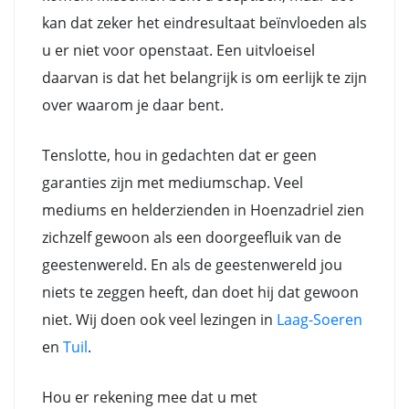
kan dat zeker het eindresultaat beïnvloeden als
u er niet voor openstaat. Een uitvloeisel
daarvan is dat het belangrijk is om eerlijk te zijn
over waarom je daar bent.
Tenslotte, hou in gedachten dat er geen
garanties zijn met mediumschap. Veel
mediums en helderzienden in Hoenzadriel zien
zichzelf gewoon als een doorgeefluik van de
geestenwereld. En als de geestenwereld jou
niets te zeggen heeft, dan doet hij dat gewoon
niet. Wij doen ook veel lezingen in
Laag-Soeren
en
Tuil
.
Hou er rekening mee dat u met