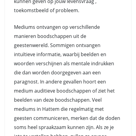
kunnen geven op jouw levensvraag ,
toekomstbeeld of probleem.
Mediums ontvangen op verschillende
manieren boodschappen uit de
geestenwereld. Sommigen ontvangen
intuïtieve informatie, waarbij beelden en
woorden verschijnen als mentale indrukken
die dan worden doorgegeven aan een
paragnost. In andere gevallen hoort een
medium auditieve boodschappen of ziet het
beelden van deze boodschappen. Veel
mediums in Hattem die regelmatig met
geesten communiceren, merken dat de doden
soms heel spraakzaam kunnen zijn. Als ze je