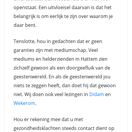
openstaat. Een uitvloeisel daarvan is dat het
belangrijk is om eerlijk te zijn over waarom je
daar bent.
Tenslotte, hou in gedachten dat er geen
garanties zijn met mediumschap. Veel
mediums en helderzienden in Hattem zien
zichzelf gewoon als een doorgeefluik van de
geestenwereld. En als de geestenwereld jou
niets te zeggen heeft, dan doet hij dat gewoon
niet. Wij doen ook veel lezingen in
Didam
en
Wekerom
.
Hou er rekening mee dat u met
gezondheidsklachten steeds contact dient op