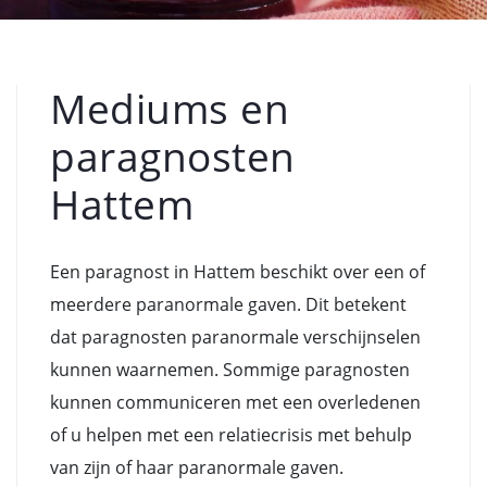
Mediums en
paragnosten
Hattem
Een paragnost in Hattem beschikt over een of
meerdere paranormale gaven. Dit betekent
dat paragnosten paranormale verschijnselen
kunnen waarnemen. Sommige paragnosten
kunnen communiceren met een overledenen
of u helpen met een relatiecrisis met behulp
van zijn of haar paranormale gaven.