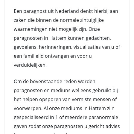
Een paragnost uit Nederland denkt hierbij aan
zaken die binnen de normale zintuiglijke
waarnemingen niet mogelijk zijn. Onze
paragnosten in Hattem kunnen gedachten,
gevoelens, herinneringen, visualisaties van u of
een familielid ontvangen en voor u
verduidelijken.
Om de bovenstaande reden worden
paragnosten en mediuns wel eens gebruikt bij
het helpen opsporen van vermiste mensen of
voorwerpen. Al onze mediums in Hattem zijn
gespecialiseerd in 1 of meerdere paranormale
gaven zodat onze paragnosten u gericht advies