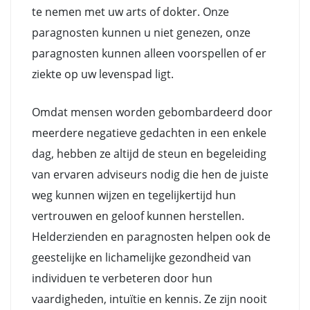
te nemen met uw arts of dokter. Onze
paragnosten kunnen u niet genezen, onze
paragnosten kunnen alleen voorspellen of er
ziekte op uw levenspad ligt.
Omdat mensen worden gebombardeerd door
meerdere negatieve gedachten in een enkele
dag, hebben ze altijd de steun en begeleiding
van ervaren adviseurs nodig die hen de juiste
weg kunnen wijzen en tegelijkertijd hun
vertrouwen en geloof kunnen herstellen.
Helderzienden en paragnosten helpen ook de
geestelijke en lichamelijke gezondheid van
individuen te verbeteren door hun
vaardigheden, intuïtie en kennis. Ze zijn nooit