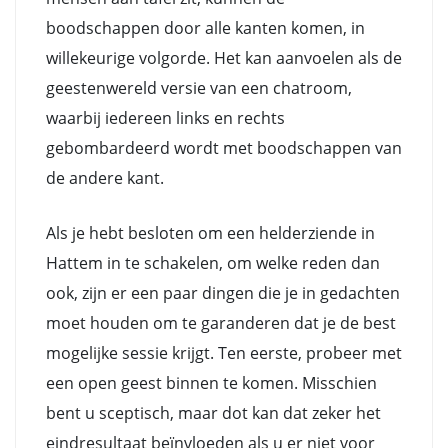
boodschappen door alle kanten komen, in
willekeurige volgorde. Het kan aanvoelen als de
geestenwereld versie van een chatroom,
waarbij iedereen links en rechts
gebombardeerd wordt met boodschappen van
de andere kant.
Als je hebt besloten om een helderziende in
Hattem in te schakelen, om welke reden dan
ook, zijn er een paar dingen die je in gedachten
moet houden om te garanderen dat je de best
mogelijke sessie krijgt. Ten eerste, probeer met
een open geest binnen te komen. Misschien
bent u sceptisch, maar dot kan dat zeker het
eindresultaat beïnvloeden als u er niet voor