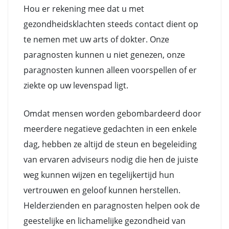
Hou er rekening mee dat u met
gezondheidsklachten steeds contact dient op
te nemen met uw arts of dokter. Onze
paragnosten kunnen u niet genezen, onze
paragnosten kunnen alleen voorspellen of er
ziekte op uw levenspad ligt.
Omdat mensen worden gebombardeerd door
meerdere negatieve gedachten in een enkele
dag, hebben ze altijd de steun en begeleiding
van ervaren adviseurs nodig die hen de juiste
weg kunnen wijzen en tegelijkertijd hun
vertrouwen en geloof kunnen herstellen.
Helderzienden en paragnosten helpen ook de
geestelijke en lichamelijke gezondheid van