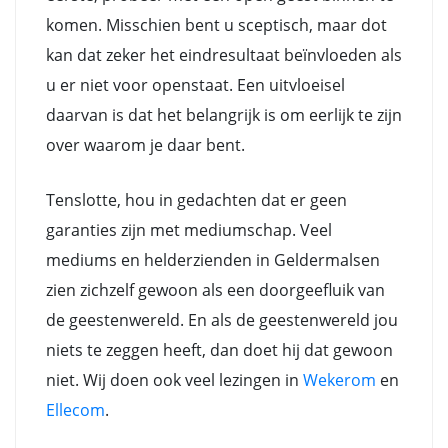
komen. Misschien bent u sceptisch, maar dot
kan dat zeker het eindresultaat beïnvloeden als
u er niet voor openstaat. Een uitvloeisel
daarvan is dat het belangrijk is om eerlijk te zijn
over waarom je daar bent.
Tenslotte, hou in gedachten dat er geen
garanties zijn met mediumschap. Veel
mediums en helderzienden in Geldermalsen
zien zichzelf gewoon als een doorgeefluik van
de geestenwereld. En als de geestenwereld jou
niets te zeggen heeft, dan doet hij dat gewoon
niet. Wij doen ook veel lezingen in
Wekerom
en
Ellecom
.