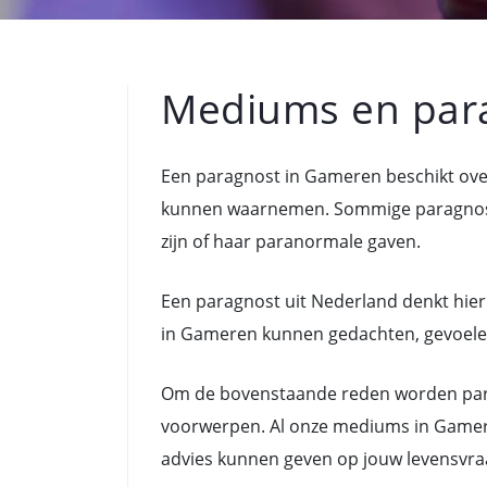
Mediums en par
Een paragnost in Gameren beschikt ove
kunnen waarnemen. Sommige paragnoste
zijn of haar paranormale gaven.
Een paragnost uit Nederland denkt hier
in Gameren kunnen gedachten, gevoelens,
Om de bovenstaande reden worden para
voorwerpen. Al onze mediums in Gamere
advies kunnen geven op jouw levensvra