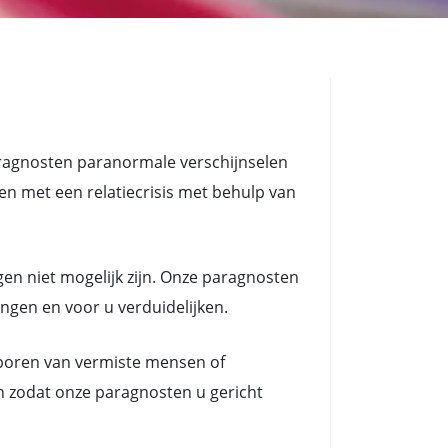
ragnosten paranormale verschijnselen
met een relatiecrisis met behulp van
en niet mogelijk zijn. Onze paragnosten
ngen en voor u verduidelijken.
poren van vermiste mensen of
n zodat onze paragnosten u gericht