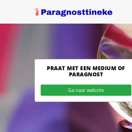
PRAAT MET EEN MEDIUM OF
PARAGNOST
Ga naar website