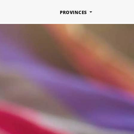
PROVINCES