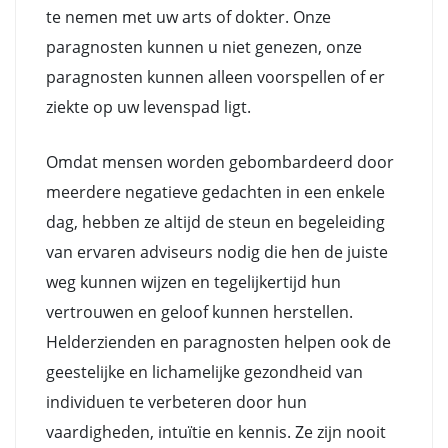
te nemen met uw arts of dokter. Onze
paragnosten kunnen u niet genezen, onze
paragnosten kunnen alleen voorspellen of er
ziekte op uw levenspad ligt.
Omdat mensen worden gebombardeerd door
meerdere negatieve gedachten in een enkele
dag, hebben ze altijd de steun en begeleiding
van ervaren adviseurs nodig die hen de juiste
weg kunnen wijzen en tegelijkertijd hun
vertrouwen en geloof kunnen herstellen.
Helderzienden en paragnosten helpen ook de
geestelijke en lichamelijke gezondheid van
individuen te verbeteren door hun
vaardigheden, intuïtie en kennis. Ze zijn nooit