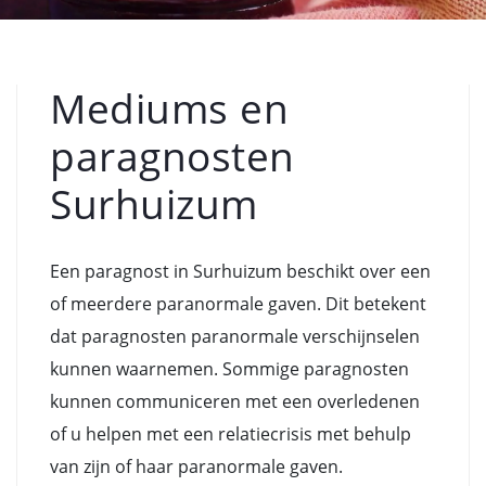
Mediums en
paragnosten
Surhuizum
Een paragnost in Surhuizum beschikt over een
of meerdere paranormale gaven. Dit betekent
dat paragnosten paranormale verschijnselen
kunnen waarnemen. Sommige paragnosten
kunnen communiceren met een overledenen
of u helpen met een relatiecrisis met behulp
van zijn of haar paranormale gaven.