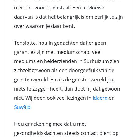
u er niet voor openstaat. Een uitvloeisel
daarvan is dat het belangrijk is om eerlijk te zijn
over waarom je daar bent.
Tenslotte, hou in gedachten dat er geen
garanties zijn met mediumschap. Veel
mediums en helderzienden in Surhuizum zien
zichzelf gewoon als een doorgeefluik van de
geestenwereld. En als de geestenwereld jou
niets te zeggen heeft, dan doet hij dat gewoon
niet. Wij doen ook veel lezingen in
Idaerd
en
Suwâld
.
Hou er rekening mee dat u met
gezondheidsklachten steeds contact dient op