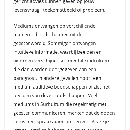
gericht advies kunnen geven op jouw
levensvraag , toekomstbeeld of probleem.
Mediums ontvangen op verschillende
manieren boodschappen uit de
geestenwereld. Sommigen ontvangen
intuïtieve informatie, waarbij beelden en
woorden verschijnen als mentale indrukken
die dan worden doorgegeven aan een
paragnost. In andere gevallen hoort een
medium auditieve boodschappen of ziet het
beelden van deze boodschappen. Veel
mediums in Surhuizum die regelmatig met
geesten communiceren, merken dat de doden
soms heel spraakzaam kunnen zijn. Als ze je