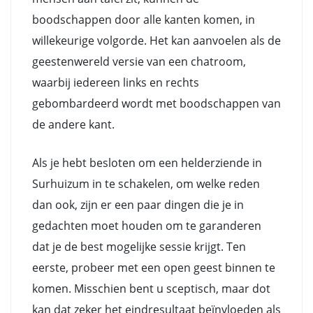
boodschappen door alle kanten komen, in
willekeurige volgorde. Het kan aanvoelen als de
geestenwereld versie van een chatroom,
waarbij iedereen links en rechts
gebombardeerd wordt met boodschappen van
de andere kant.
Als je hebt besloten om een helderziende in
Surhuizum in te schakelen, om welke reden
dan ook, zijn er een paar dingen die je in
gedachten moet houden om te garanderen
dat je de best mogelijke sessie krijgt. Ten
eerste, probeer met een open geest binnen te
komen. Misschien bent u sceptisch, maar dot
kan dat zeker het eindresultaat beïnvloeden als