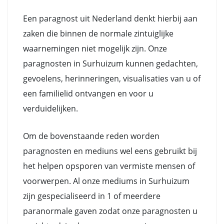
Een paragnost uit Nederland denkt hierbij aan
zaken die binnen de normale zintuiglijke
waarnemingen niet mogelijk zijn. Onze
paragnosten in Surhuizum kunnen gedachten,
gevoelens, herinneringen, visualisaties van u of
een familielid ontvangen en voor u
verduidelijken.
Om de bovenstaande reden worden
paragnosten en mediuns wel eens gebruikt bij
het helpen opsporen van vermiste mensen of
voorwerpen. Al onze mediums in Surhuizum
zijn gespecialiseerd in 1 of meerdere
paranormale gaven zodat onze paragnosten u