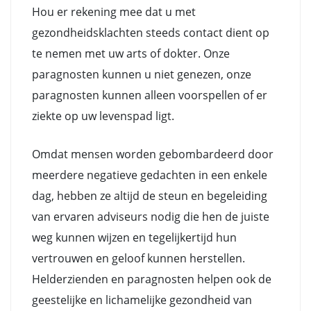
Hou er rekening mee dat u met
gezondheidsklachten steeds contact dient op
te nemen met uw arts of dokter. Onze
paragnosten kunnen u niet genezen, onze
paragnosten kunnen alleen voorspellen of er
ziekte op uw levenspad ligt.
Omdat mensen worden gebombardeerd door
meerdere negatieve gedachten in een enkele
dag, hebben ze altijd de steun en begeleiding
van ervaren adviseurs nodig die hen de juiste
weg kunnen wijzen en tegelijkertijd hun
vertrouwen en geloof kunnen herstellen.
Helderzienden en paragnosten helpen ook de
geestelijke en lichamelijke gezondheid van