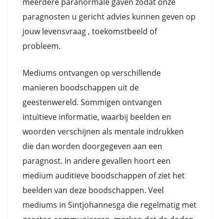
meerdere paranormale gaven zodat onze
paragnosten u gericht advies kunnen geven op
jouw levensvraag , toekomstbeeld of
probleem.
Mediums ontvangen op verschillende
manieren boodschappen uit de
geestenwereld. Sommigen ontvangen
intuïtieve informatie, waarbij beelden en
woorden verschijnen als mentale indrukken
die dan worden doorgegeven aan een
paragnost. In andere gevallen hoort een
medium auditieve boodschappen of ziet het
beelden van deze boodschappen. Veel
mediums in Sintjohannesga die regelmatig met