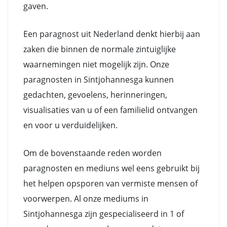
gaven.
Een paragnost uit Nederland denkt hierbij aan
zaken die binnen de normale zintuiglijke
waarnemingen niet mogelijk zijn. Onze
paragnosten in Sintjohannesga kunnen
gedachten, gevoelens, herinneringen,
visualisaties van u of een familielid ontvangen
en voor u verduidelijken.
Om de bovenstaande reden worden
paragnosten en mediuns wel eens gebruikt bij
het helpen opsporen van vermiste mensen of
voorwerpen. Al onze mediums in
Sintjohannesga zijn gespecialiseerd in 1 of