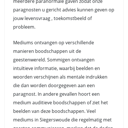
meerdere paranormale gaven zodat onze
paragnosten u gericht advies kunnen geven op
jouw levensvraag , toekomstbeeld of
probleem.
Mediums ontvangen op verschillende
manieren boodschappen uit de
geestenwereld. Sommigen ontvangen
intuïtieve informatie, waarbij beelden en
woorden verschijnen als mentale indrukken
die dan worden doorgegeven aan een
paragnost. In andere gevallen hoort een
medium auditieve boodschappen of ziet het
beelden van deze boodschappen. Veel
mediums in Siegerswoude die regelmatig met