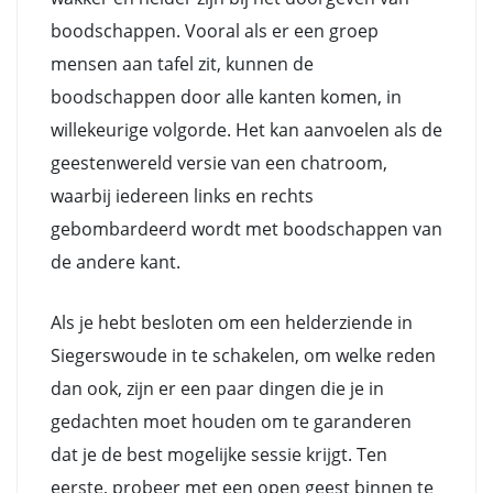
boodschappen. Vooral als er een groep
mensen aan tafel zit, kunnen de
boodschappen door alle kanten komen, in
willekeurige volgorde. Het kan aanvoelen als de
geestenwereld versie van een chatroom,
waarbij iedereen links en rechts
gebombardeerd wordt met boodschappen van
de andere kant.
Als je hebt besloten om een helderziende in
Siegerswoude in te schakelen, om welke reden
dan ook, zijn er een paar dingen die je in
gedachten moet houden om te garanderen
dat je de best mogelijke sessie krijgt. Ten
eerste, probeer met een open geest binnen te