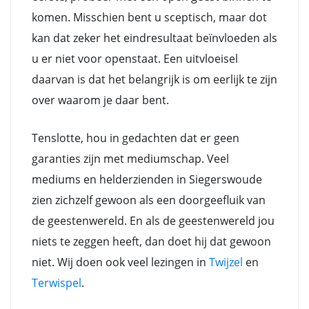
komen. Misschien bent u sceptisch, maar dot
kan dat zeker het eindresultaat beïnvloeden als
u er niet voor openstaat. Een uitvloeisel
daarvan is dat het belangrijk is om eerlijk te zijn
over waarom je daar bent.
Tenslotte, hou in gedachten dat er geen
garanties zijn met mediumschap. Veel
mediums en helderzienden in Siegerswoude
zien zichzelf gewoon als een doorgeefluik van
de geestenwereld. En als de geestenwereld jou
niets te zeggen heeft, dan doet hij dat gewoon
niet. Wij doen ook veel lezingen in
Twijzel
en
Terwispel
.