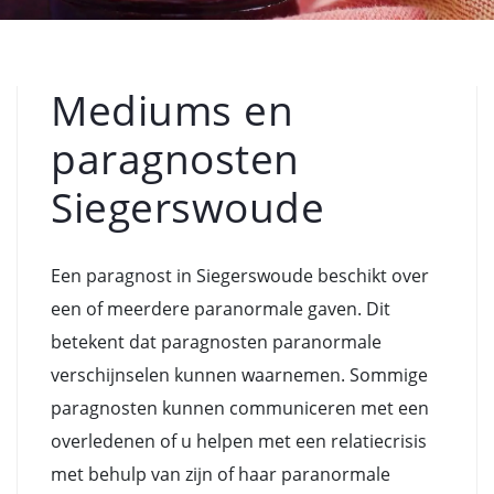
Mediums en
paragnosten
Siegerswoude
Een paragnost in Siegerswoude beschikt over
een of meerdere paranormale gaven. Dit
betekent dat paragnosten paranormale
verschijnselen kunnen waarnemen. Sommige
paragnosten kunnen communiceren met een
overledenen of u helpen met een relatiecrisis
met behulp van zijn of haar paranormale