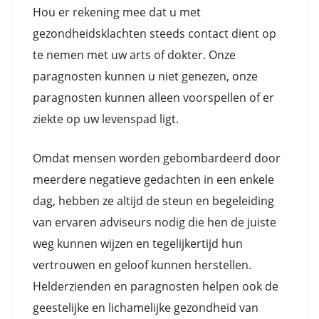
Hou er rekening mee dat u met
gezondheidsklachten steeds contact dient op
te nemen met uw arts of dokter. Onze
paragnosten kunnen u niet genezen, onze
paragnosten kunnen alleen voorspellen of er
ziekte op uw levenspad ligt.
Omdat mensen worden gebombardeerd door
meerdere negatieve gedachten in een enkele
dag, hebben ze altijd de steun en begeleiding
van ervaren adviseurs nodig die hen de juiste
weg kunnen wijzen en tegelijkertijd hun
vertrouwen en geloof kunnen herstellen.
Helderzienden en paragnosten helpen ook de
geestelijke en lichamelijke gezondheid van