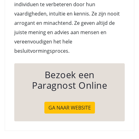
individuen te verbeteren door hun
vaardigheden, intuïtie en kennis. Ze zijn nooit
arrogant en minachtend. Ze geven altijd de
juiste mening en advies aan mensen en
vereenvoudigen het hele
besluitvormingsproces.
Bezoek een
Paragnost Online
GA NAAR WEBSITE