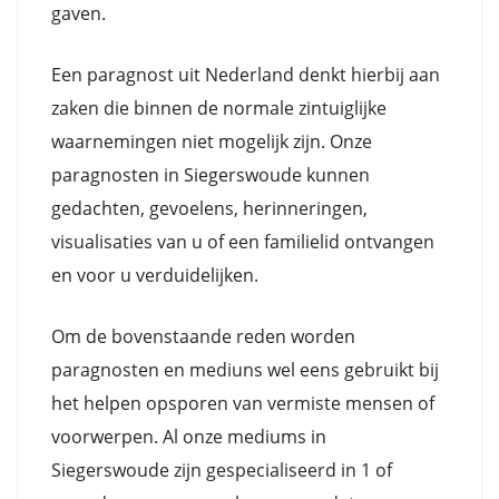
gaven.
Een paragnost uit Nederland denkt hierbij aan
zaken die binnen de normale zintuiglijke
waarnemingen niet mogelijk zijn. Onze
paragnosten in Siegerswoude kunnen
gedachten, gevoelens, herinneringen,
visualisaties van u of een familielid ontvangen
en voor u verduidelijken.
Om de bovenstaande reden worden
paragnosten en mediuns wel eens gebruikt bij
het helpen opsporen van vermiste mensen of
voorwerpen. Al onze mediums in
Siegerswoude zijn gespecialiseerd in 1 of