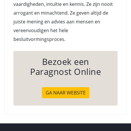
vaardigheden, intuïtie en kennis. Ze zijn nooit
arrogant en minachtend. Ze geven altijd de
juiste mening en advies aan mensen en
vereenvoudigen het hele
besluitvormingsproces.
Bezoek een
Paragnost Online
GA NAAR WEBSITE