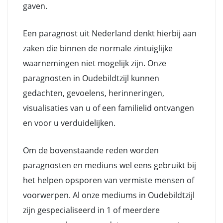
gaven.
Een paragnost uit Nederland denkt hierbij aan
zaken die binnen de normale zintuiglijke
waarnemingen niet mogelijk zijn. Onze
paragnosten in Oudebildtzijl kunnen
gedachten, gevoelens, herinneringen,
visualisaties van u of een familielid ontvangen
en voor u verduidelijken.
Om de bovenstaande reden worden
paragnosten en mediuns wel eens gebruikt bij
het helpen opsporen van vermiste mensen of
voorwerpen. Al onze mediums in Oudebildtzijl
zijn gespecialiseerd in 1 of meerdere