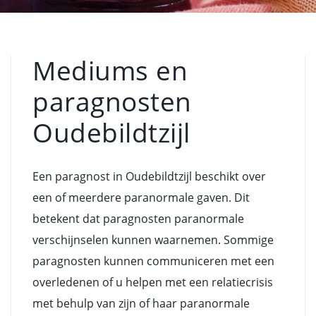
Mediums en
paragnosten
Oudebildtzijl
Een paragnost in Oudebildtzijl beschikt over
een of meerdere paranormale gaven. Dit
betekent dat paragnosten paranormale
verschijnselen kunnen waarnemen. Sommige
paragnosten kunnen communiceren met een
overledenen of u helpen met een relatiecrisis
met behulp van zijn of haar paranormale