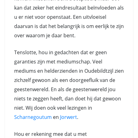
kan dat zeker het eindresultaat beïnvloeden als
u er niet voor openstaat. Een uitvloeisel
daarvan is dat het belangrijk is om eerlijk te zijn
over waarom je daar bent.
Tenslotte, hou in gedachten dat er geen
garanties zijn met mediumschap. Veel
mediums en helderzienden in Oudebildtzijl zien
zichzelf gewoon als een doorgeefluik van de
geestenwereld. En als de geestenwereld jou
niets te zeggen heeft, dan doet hij dat gewoon
niet. Wij doen ook veel lezingen in
Scharnegoutum
en
Jorwert
.
Hou er rekening mee dat u met