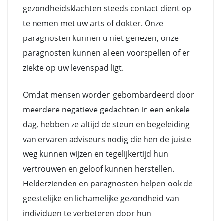
gezondheidsklachten steeds contact dient op
te nemen met uw arts of dokter. Onze
paragnosten kunnen u niet genezen, onze
paragnosten kunnen alleen voorspellen of er
ziekte op uw levenspad ligt.
Omdat mensen worden gebombardeerd door
meerdere negatieve gedachten in een enkele
dag, hebben ze altijd de steun en begeleiding
van ervaren adviseurs nodig die hen de juiste
weg kunnen wijzen en tegelijkertijd hun
vertrouwen en geloof kunnen herstellen.
Helderzienden en paragnosten helpen ook de
geestelijke en lichamelijke gezondheid van
individuen te verbeteren door hun