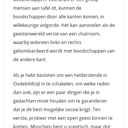
mensen aan tafel zit, kunnen de
boodschappen door alle kanten komen, in
willekeurige volgorde. Het kan aanvoelen als de
geestenwereld versie van een chatroom,
waarbij iedereen links en rechts
gebombardeerd wordt met boodschappen van
de andere kant.
Als je hebt besloten om een helderziende in
Oudebildtzijl in te schakelen, om welke reden
dan ook, zijn er een paar dingen die je in
gedachten moet houden om te garanderen
dat je de best mogelijke sessie krijgt. Ten
eerste, probeer met een open geest binnen te
komen. Misschien bent u sceptisch, maar dot