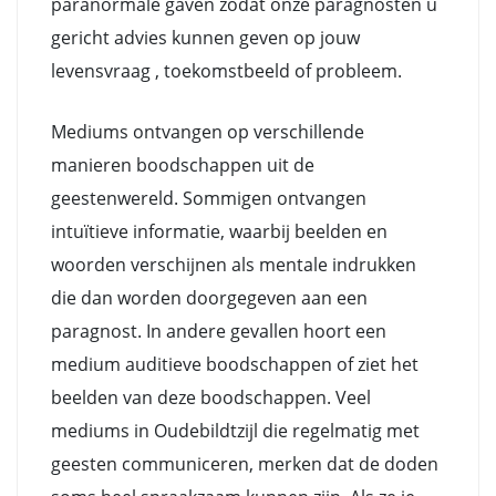
paranormale gaven zodat onze paragnosten u
gericht advies kunnen geven op jouw
levensvraag , toekomstbeeld of probleem.
Mediums ontvangen op verschillende
manieren boodschappen uit de
geestenwereld. Sommigen ontvangen
intuïtieve informatie, waarbij beelden en
woorden verschijnen als mentale indrukken
die dan worden doorgegeven aan een
paragnost. In andere gevallen hoort een
medium auditieve boodschappen of ziet het
beelden van deze boodschappen. Veel
mediums in Oudebildtzijl die regelmatig met
geesten communiceren, merken dat de doden