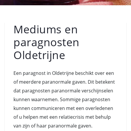
Mediums en
paragnosten
Oldetrijne
Een paragnost in Oldetrijne beschikt over een
of meerdere paranormale gaven. Dit betekent
dat paragnosten paranormale verschijnselen
kunnen waarnemen. Sommige paragnosten
kunnen communiceren met een overledenen
of u helpen met een relatiecrisis met behulp
van zijn of haar paranormale gaven.