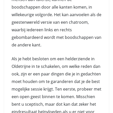
boodschappen door alle kanten komen, in
willekeurige volgorde. Het kan aanvoelen als de
geestenwereld versie van een chatroom,
waarbij iedereen links en rechts
gebombardeerd wordt met boodschappen van
de andere kant.
Als je hebt besloten om een helderziende in
Oldetrijne in te schakelen, om welke reden dan
ook, zijn er een paar dingen die je in gedachten
moet houden om te garanderen dat je de best
mogelijke sessie krijgt. Ten eerste, probeer met
een open geest binnen te komen. Misschien
bent u sceptisch, maar dot kan dat zeker het
eindresultaat beïnvloeden als u er niet voor