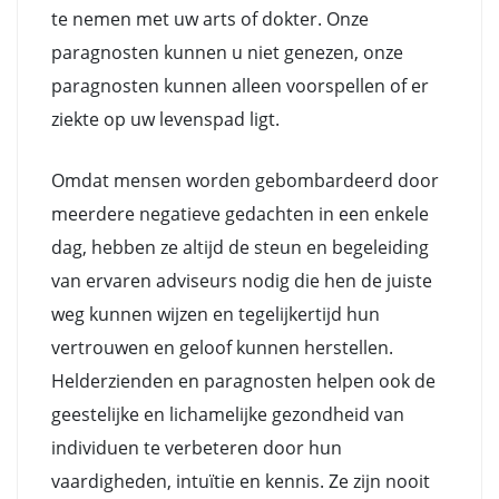
te nemen met uw arts of dokter. Onze
paragnosten kunnen u niet genezen, onze
paragnosten kunnen alleen voorspellen of er
ziekte op uw levenspad ligt.
Omdat mensen worden gebombardeerd door
meerdere negatieve gedachten in een enkele
dag, hebben ze altijd de steun en begeleiding
van ervaren adviseurs nodig die hen de juiste
weg kunnen wijzen en tegelijkertijd hun
vertrouwen en geloof kunnen herstellen.
Helderzienden en paragnosten helpen ook de
geestelijke en lichamelijke gezondheid van
individuen te verbeteren door hun
vaardigheden, intuïtie en kennis. Ze zijn nooit