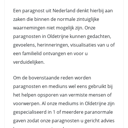
Een paragnost uit Nederland denkt hierbij aan
zaken die binnen de normale zintuiglijke
waarnemingen niet mogelijk zijn. Onze
paragnosten in Oldetrijne kunnen gedachten,
gevoelens, herinneringen, visualisaties van u of
een familielid ontvangen en voor u
verduidelijken.
Om de bovenstaande reden worden
paragnosten en mediuns wel eens gebruikt bij
het helpen opsporen van vermiste mensen of
voorwerpen. Al onze mediums in Oldetrijne zijn
gespecialiseerd in 1 of meerdere paranormale
gaven zodat onze paragnosten u gericht advies