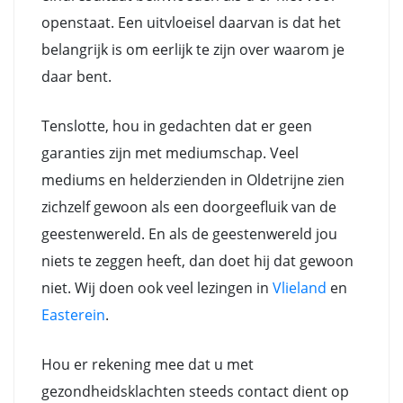
openstaat. Een uitvloeisel daarvan is dat het
belangrijk is om eerlijk te zijn over waarom je
daar bent.
Tenslotte, hou in gedachten dat er geen
garanties zijn met mediumschap. Veel
mediums en helderzienden in Oldetrijne zien
zichzelf gewoon als een doorgeefluik van de
geestenwereld. En als de geestenwereld jou
niets te zeggen heeft, dan doet hij dat gewoon
niet. Wij doen ook veel lezingen in
Vlieland
en
Easterein
.
Hou er rekening mee dat u met
gezondheidsklachten steeds contact dient op