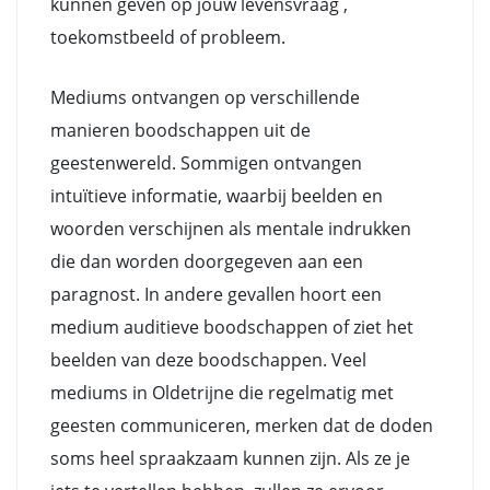
kunnen geven op jouw levensvraag ,
toekomstbeeld of probleem.
Mediums ontvangen op verschillende
manieren boodschappen uit de
geestenwereld. Sommigen ontvangen
intuïtieve informatie, waarbij beelden en
woorden verschijnen als mentale indrukken
die dan worden doorgegeven aan een
paragnost. In andere gevallen hoort een
medium auditieve boodschappen of ziet het
beelden van deze boodschappen. Veel
mediums in Oldetrijne die regelmatig met
geesten communiceren, merken dat de doden
soms heel spraakzaam kunnen zijn. Als ze je