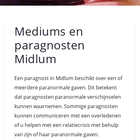
Mediums en
paragnosten
Midlum
Een paragnost in Midlum beschikt over een of
meerdere paranormale gaven. Dit betekent
dat paragnosten paranormale verschijnselen
kunnen waarnemen. Sommige paragnosten
kunnen communiceren met een overledenen
of u helpen met een relatiecrisis met behulp
van zijn of haar paranormale gaven.