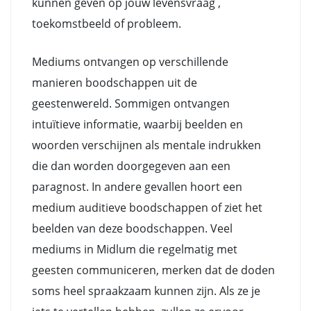
kunnen geven op jouw levensvraag ,
toekomstbeeld of probleem.
Mediums ontvangen op verschillende
manieren boodschappen uit de
geestenwereld. Sommigen ontvangen
intuïtieve informatie, waarbij beelden en
woorden verschijnen als mentale indrukken
die dan worden doorgegeven aan een
paragnost. In andere gevallen hoort een
medium auditieve boodschappen of ziet het
beelden van deze boodschappen. Veel
mediums in Midlum die regelmatig met
geesten communiceren, merken dat de doden
soms heel spraakzaam kunnen zijn. Als ze je