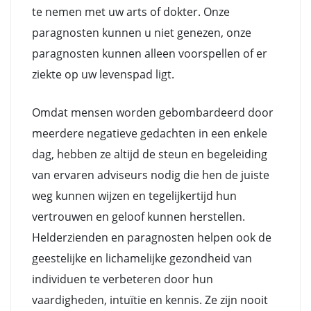
te nemen met uw arts of dokter. Onze
paragnosten kunnen u niet genezen, onze
paragnosten kunnen alleen voorspellen of er
ziekte op uw levenspad ligt.
Omdat mensen worden gebombardeerd door
meerdere negatieve gedachten in een enkele
dag, hebben ze altijd de steun en begeleiding
van ervaren adviseurs nodig die hen de juiste
weg kunnen wijzen en tegelijkertijd hun
vertrouwen en geloof kunnen herstellen.
Helderzienden en paragnosten helpen ook de
geestelijke en lichamelijke gezondheid van
individuen te verbeteren door hun
vaardigheden, intuïtie en kennis. Ze zijn nooit