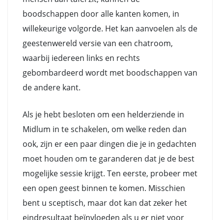
boodschappen door alle kanten komen, in
willekeurige volgorde. Het kan aanvoelen als de
geestenwereld versie van een chatroom,
waarbij iedereen links en rechts
gebombardeerd wordt met boodschappen van
de andere kant.
Als je hebt besloten om een helderziende in
Midlum in te schakelen, om welke reden dan
ook, zijn er een paar dingen die je in gedachten
moet houden om te garanderen dat je de best
mogelijke sessie krijgt. Ten eerste, probeer met
een open geest binnen te komen. Misschien
bent u sceptisch, maar dot kan dat zeker het
eindresultaat beïnvloeden als u er niet voor