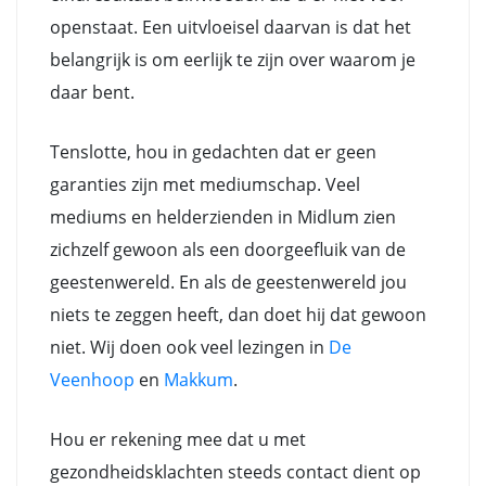
openstaat. Een uitvloeisel daarvan is dat het
belangrijk is om eerlijk te zijn over waarom je
daar bent.
Tenslotte, hou in gedachten dat er geen
garanties zijn met mediumschap. Veel
mediums en helderzienden in Midlum zien
zichzelf gewoon als een doorgeefluik van de
geestenwereld. En als de geestenwereld jou
niets te zeggen heeft, dan doet hij dat gewoon
niet. Wij doen ook veel lezingen in
De
Veenhoop
en
Makkum
.
Hou er rekening mee dat u met
gezondheidsklachten steeds contact dient op