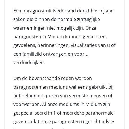
Een paragnost uit Nederland denkt hierbij aan
zaken die binnen de normale zintuiglijke
waarnemingen niet mogelijk zijn. Onze
paragnosten in Midlum kunnen gedachten,
gevoelens, herinneringen, visualisaties van u of
een familielid ontvangen en voor u
verduidelijken.
Om de bovenstaande reden worden
paragnosten en mediuns wel eens gebruikt bij
het helpen opsporen van vermiste mensen of
voorwerpen. Al onze mediums in Midlum zijn
gespecialiseerd in 1 of meerdere paranormale
gaven zodat onze paragnosten u gericht advies