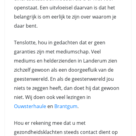
openstaat. Een uitvloeisel daarvan is dat het
belangrijk is om eerlijk te zijn over waarom je
daar bent.
Tenslotte, hou in gedachten dat er geen
garanties zijn met mediumschap. Veel
mediums en helderzienden in Landerum zien
zichzelf gewoon als een doorgeefluik van de
geestenwereld. En als de geestenwereld jou
niets te zeggen heeft, dan doet hij dat gewoon
niet. Wij doen ook veel lezingen in
Ouwsterhaule
en
Brantgum
.
Hou er rekening mee dat u met
gezondheidsklachten steeds contact dient op