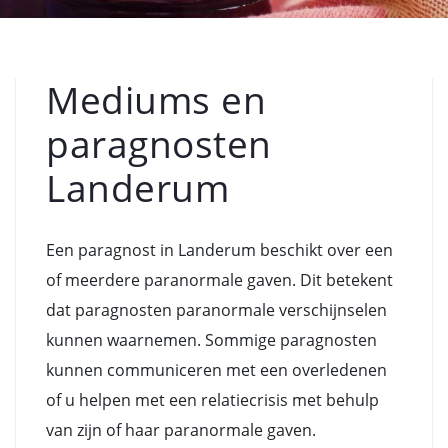
Mediums en
paragnosten
Landerum
Een paragnost in Landerum beschikt over een
of meerdere paranormale gaven. Dit betekent
dat paragnosten paranormale verschijnselen
kunnen waarnemen. Sommige paragnosten
kunnen communiceren met een overledenen
of u helpen met een relatiecrisis met behulp
van zijn of haar paranormale gaven.