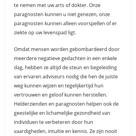
te nemen met uw arts of dokter. Onze
paragnosten kunnen u niet genezen, onze
paragnosten kunnen alleen voorspellen of er
ziekte op uw levenspad ligt.
Omdat mensen worden gebombardeerd door
meerdere negatieve gedachten in een enkele
dag, hebben ze altijd de steun en begeleiding
van ervaren adviseurs nodig die hen de juiste
weg kunnen wijzen en tegelijkertijd hun
vertrouwen en geloof kunnen herstellen.
Helderzienden en paragnosten helpen ook de
geestelijke en lichamelijke gezondheid van
individuen te verbeteren door hun
vaardigheden, intuïtie en kennis. Ze zijn nooit