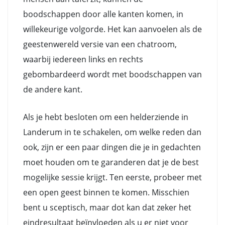
boodschappen door alle kanten komen, in
willekeurige volgorde. Het kan aanvoelen als de
geestenwereld versie van een chatroom,
waarbij iedereen links en rechts
gebombardeerd wordt met boodschappen van
de andere kant.
Als je hebt besloten om een helderziende in
Landerum in te schakelen, om welke reden dan
ook, zijn er een paar dingen die je in gedachten
moet houden om te garanderen dat je de best
mogelijke sessie krijgt. Ten eerste, probeer met
een open geest binnen te komen. Misschien
bent u sceptisch, maar dot kan dat zeker het
eindresultaat beïnvloeden als u er niet voor