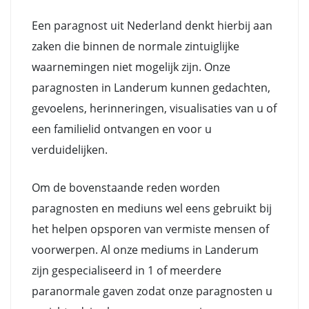
Een paragnost uit Nederland denkt hierbij aan
zaken die binnen de normale zintuiglijke
waarnemingen niet mogelijk zijn. Onze
paragnosten in Landerum kunnen gedachten,
gevoelens, herinneringen, visualisaties van u of
een familielid ontvangen en voor u
verduidelijken.
Om de bovenstaande reden worden
paragnosten en mediuns wel eens gebruikt bij
het helpen opsporen van vermiste mensen of
voorwerpen. Al onze mediums in Landerum
zijn gespecialiseerd in 1 of meerdere
paranormale gaven zodat onze paragnosten u