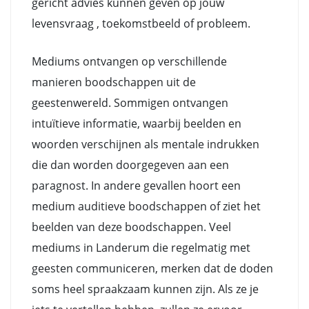
gericht advies kunnen geven op jouw
levensvraag , toekomstbeeld of probleem.
Mediums ontvangen op verschillende
manieren boodschappen uit de
geestenwereld. Sommigen ontvangen
intuïtieve informatie, waarbij beelden en
woorden verschijnen als mentale indrukken
die dan worden doorgegeven aan een
paragnost. In andere gevallen hoort een
medium auditieve boodschappen of ziet het
beelden van deze boodschappen. Veel
mediums in Landerum die regelmatig met
geesten communiceren, merken dat de doden
soms heel spraakzaam kunnen zijn. Als ze je