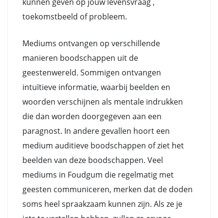
kunnen geven op jouw levensvraag ,
toekomstbeeld of probleem.
Mediums ontvangen op verschillende
manieren boodschappen uit de
geestenwereld. Sommigen ontvangen
intuïtieve informatie, waarbij beelden en
woorden verschijnen als mentale indrukken
die dan worden doorgegeven aan een
paragnost. In andere gevallen hoort een
medium auditieve boodschappen of ziet het
beelden van deze boodschappen. Veel
mediums in Foudgum die regelmatig met
geesten communiceren, merken dat de doden
soms heel spraakzaam kunnen zijn. Als ze je