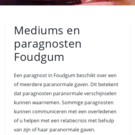
Mediums en
paragnosten
Foudgum
Een paragnost in Foudgum beschikt over een
of meerdere paranormale gaven. Dit betekent
dat paragnosten paranormale verschijnselen
kunnen waarnemen. Sommige paragnosten
kunnen communiceren met een overledenen
of u helpen met een relatiecrisis met behulp
van zijn of haar paranormale gaven.