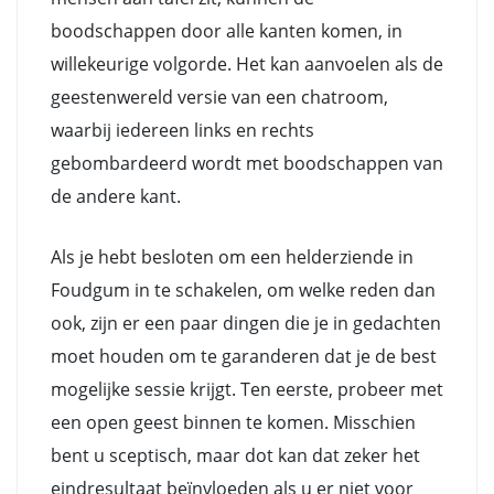
boodschappen door alle kanten komen, in
willekeurige volgorde. Het kan aanvoelen als de
geestenwereld versie van een chatroom,
waarbij iedereen links en rechts
gebombardeerd wordt met boodschappen van
de andere kant.
Als je hebt besloten om een helderziende in
Foudgum in te schakelen, om welke reden dan
ook, zijn er een paar dingen die je in gedachten
moet houden om te garanderen dat je de best
mogelijke sessie krijgt. Ten eerste, probeer met
een open geest binnen te komen. Misschien
bent u sceptisch, maar dot kan dat zeker het
eindresultaat beïnvloeden als u er niet voor