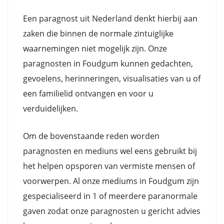
Een paragnost uit Nederland denkt hierbij aan
zaken die binnen de normale zintuiglijke
waarnemingen niet mogelijk zijn. Onze
paragnosten in Foudgum kunnen gedachten,
gevoelens, herinneringen, visualisaties van u of
een familielid ontvangen en voor u
verduidelijken.
Om de bovenstaande reden worden
paragnosten en mediuns wel eens gebruikt bij
het helpen opsporen van vermiste mensen of
voorwerpen. Al onze mediums in Foudgum zijn
gespecialiseerd in 1 of meerdere paranormale
gaven zodat onze paragnosten u gericht advies