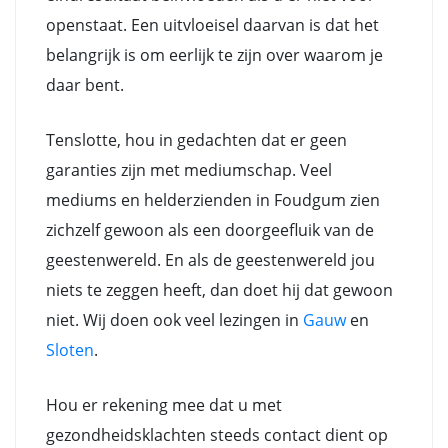
openstaat. Een uitvloeisel daarvan is dat het
belangrijk is om eerlijk te zijn over waarom je
daar bent.
Tenslotte, hou in gedachten dat er geen
garanties zijn met mediumschap. Veel
mediums en helderzienden in Foudgum zien
zichzelf gewoon als een doorgeefluik van de
geestenwereld. En als de geestenwereld jou
niets te zeggen heeft, dan doet hij dat gewoon
niet. Wij doen ook veel lezingen in
Gauw
en
Sloten
.
Hou er rekening mee dat u met
gezondheidsklachten steeds contact dient op