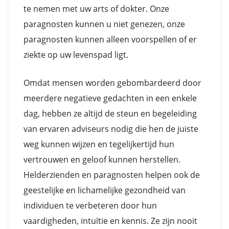
te nemen met uw arts of dokter. Onze
paragnosten kunnen u niet genezen, onze
paragnosten kunnen alleen voorspellen of er
ziekte op uw levenspad ligt.
Omdat mensen worden gebombardeerd door
meerdere negatieve gedachten in een enkele
dag, hebben ze altijd de steun en begeleiding
van ervaren adviseurs nodig die hen de juiste
weg kunnen wijzen en tegelijkertijd hun
vertrouwen en geloof kunnen herstellen.
Helderzienden en paragnosten helpen ook de
geestelijke en lichamelijke gezondheid van
individuen te verbeteren door hun
vaardigheden, intuïtie en kennis. Ze zijn nooit