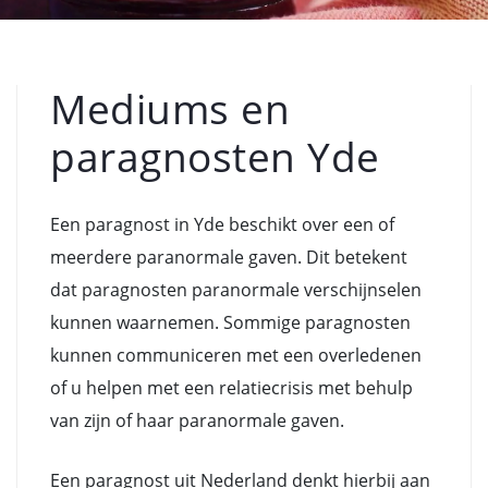
Mediums en
paragnosten Yde
Een paragnost in Yde beschikt over een of
meerdere paranormale gaven. Dit betekent
dat paragnosten paranormale verschijnselen
kunnen waarnemen. Sommige paragnosten
kunnen communiceren met een overledenen
of u helpen met een relatiecrisis met behulp
van zijn of haar paranormale gaven.
Een paragnost uit Nederland denkt hierbij aan