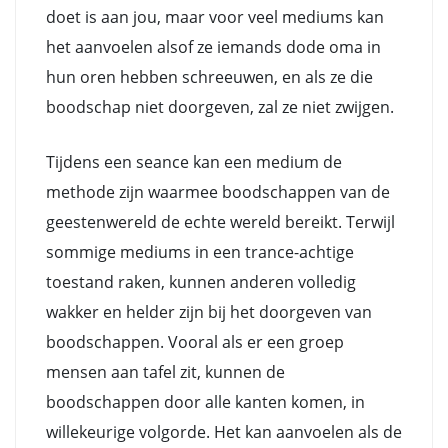
doet is aan jou, maar voor veel mediums kan
het aanvoelen alsof ze iemands dode oma in
hun oren hebben schreeuwen, en als ze die
boodschap niet doorgeven, zal ze niet zwijgen.
Tijdens een seance kan een medium de
methode zijn waarmee boodschappen van de
geestenwereld de echte wereld bereikt. Terwijl
sommige mediums in een trance-achtige
toestand raken, kunnen anderen volledig
wakker en helder zijn bij het doorgeven van
boodschappen. Vooral als er een groep
mensen aan tafel zit, kunnen de
boodschappen door alle kanten komen, in
willekeurige volgorde. Het kan aanvoelen als de