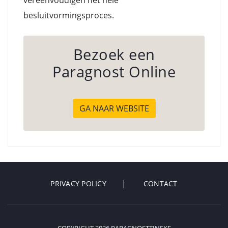
vereenvoudigen het hele
besluitvormingsproces.
Bezoek een
Paragnost Online
GA NAAR WEBSITE
PRIVACY POLICY
CONTACT