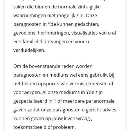
zaken die binnen de normale zintuiglijke
waarnemingen niet mogelijk zijn. Onze
paragnosten in Yde kunnen gedachten,
gevoelens, herinneringen, visualisaties van u of
een familielid ontvangen en voor u
verduidelijken.
Om de bovenstaande reden worden
paragnosten en mediuns wel eens gebruikt bij
het helpen opsporen van vermiste mensen of
voorwerpen. Al onze mediums in Yde zijn
gespecialiseerd in 1 of meerdere paranormale
gaven zodat onze paragnosten u gericht advies
kunnen geven op jouw levensvraag ,
toekomstbeeld of probleem.