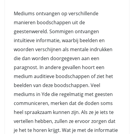
Mediums ontvangen op verschillende
manieren boodschappen uit de
geestenwereld. Sommigen ontvangen
intuïtieve informatie, waarbij beelden en
woorden verschijnen als mentale indrukken
die dan worden doorgegeven aan een
paragnost. In andere gevallen hoort een
medium auditieve boodschappen of ziet het
beelden van deze boodschappen. Veel
mediums in Yde die regelmatig met geesten
communiceren, merken dat de doden soms
heel spraakzaam kunnen zijn. Als ze je iets te
vertellen hebben, zullen ze ervoor zorgen dat
je het te horen krijgt. Wat je met de informatie