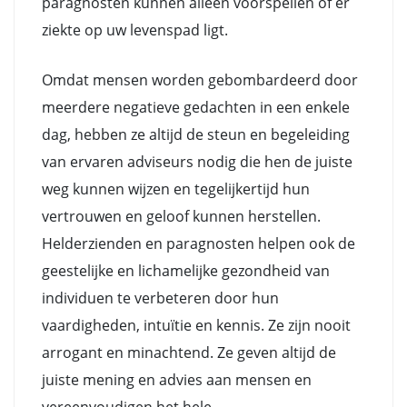
paragnosten kunnen alleen voorspellen of er
ziekte op uw levenspad ligt.
Omdat mensen worden gebombardeerd door
meerdere negatieve gedachten in een enkele
dag, hebben ze altijd de steun en begeleiding
van ervaren adviseurs nodig die hen de juiste
weg kunnen wijzen en tegelijkertijd hun
vertrouwen en geloof kunnen herstellen.
Helderzienden en paragnosten helpen ook de
geestelijke en lichamelijke gezondheid van
individuen te verbeteren door hun
vaardigheden, intuïtie en kennis. Ze zijn nooit
arrogant en minachtend. Ze geven altijd de
juiste mening en advies aan mensen en