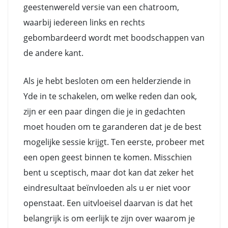
geestenwereld versie van een chatroom,
waarbij iedereen links en rechts
gebombardeerd wordt met boodschappen van
de andere kant.
Als je hebt besloten om een helderziende in
Yde in te schakelen, om welke reden dan ook,
zijn er een paar dingen die je in gedachten
moet houden om te garanderen dat je de best
mogelijke sessie krijgt. Ten eerste, probeer met
een open geest binnen te komen. Misschien
bent u sceptisch, maar dot kan dat zeker het
eindresultaat beïnvloeden als u er niet voor
openstaat. Een uitvloeisel daarvan is dat het
belangrijk is om eerlijk te zijn over waarom je