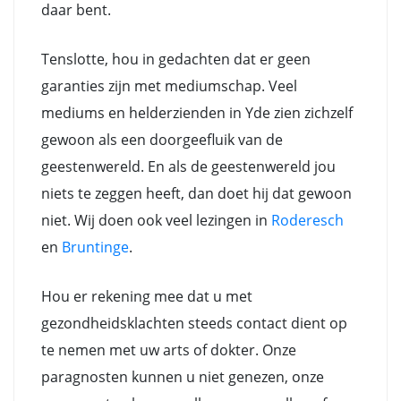
daar bent.
Tenslotte, hou in gedachten dat er geen
garanties zijn met mediumschap. Veel
mediums en helderzienden in Yde zien zichzelf
gewoon als een doorgeefluik van de
geestenwereld. En als de geestenwereld jou
niets te zeggen heeft, dan doet hij dat gewoon
niet. Wij doen ook veel lezingen in
Roderesch
en
Bruntinge
.
Hou er rekening mee dat u met
gezondheidsklachten steeds contact dient op
te nemen met uw arts of dokter. Onze
paragnosten kunnen u niet genezen, onze