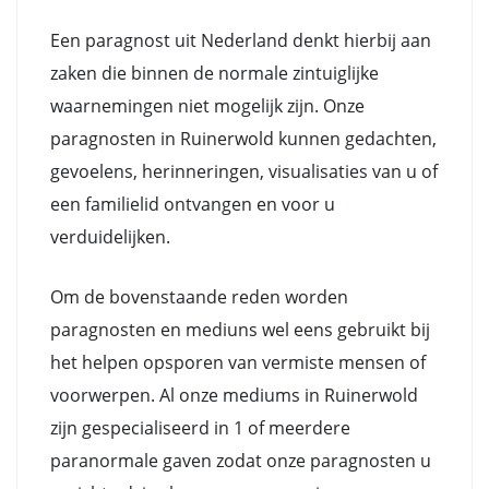
Een paragnost uit Nederland denkt hierbij aan
zaken die binnen de normale zintuiglijke
waarnemingen niet mogelijk zijn. Onze
paragnosten in Ruinerwold kunnen gedachten,
gevoelens, herinneringen, visualisaties van u of
een familielid ontvangen en voor u
verduidelijken.
Om de bovenstaande reden worden
paragnosten en mediuns wel eens gebruikt bij
het helpen opsporen van vermiste mensen of
voorwerpen. Al onze mediums in Ruinerwold
zijn gespecialiseerd in 1 of meerdere
paranormale gaven zodat onze paragnosten u