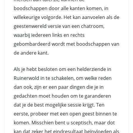
boodschappen door alle kanten komen, in
willekeurige volgorde. Het kan aanvoelen als de
geestenwereld versie van een chatroom,
waarbij iedereen links en rechts
gebombardeerd wordt met boodschappen van
de andere kant.
Als je hebt besloten om een helderziende in
Ruinerwold in te schakelen, om welke reden
dan ook, zijn er een paar dingen die je in
gedachten moet houden om te garanderen
dat je de best mogelijke sessie krijgt. Ten
eerste, probeer met een open geest binnen te
komen. Misschien bent u sceptisch, maar dot
kan dat zeker het eindresultaat beïnvloeden als