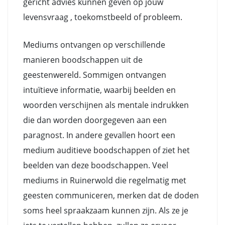
gericht advies kunnen geven op jouw
levensvraag , toekomstbeeld of probleem.
Mediums ontvangen op verschillende
manieren boodschappen uit de
geestenwereld. Sommigen ontvangen
intuïtieve informatie, waarbij beelden en
woorden verschijnen als mentale indrukken
die dan worden doorgegeven aan een
paragnost. In andere gevallen hoort een
medium auditieve boodschappen of ziet het
beelden van deze boodschappen. Veel
mediums in Ruinerwold die regelmatig met
geesten communiceren, merken dat de doden
soms heel spraakzaam kunnen zijn. Als ze je