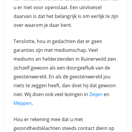
u er niet voor openstaat. Een uitvloeisel
daarvan is dat het belangrijk is om eerlijk te zijn
over waarom je daar bent.
Tenslotte, hou in gedachten dat er geen
garanties zijn met mediumschap. Veel
mediums en helderzienden in Ruinerwold zien
zichzelf gewoon als een doorgeefluik van de
geestenwereld. En als de geestenwereld jou
niets te zeggen heeft, dan doet hij dat gewoon
niet. Wij doen ook veel lezingen in
Zeijen
en
Meppen
.
Hou er rekening mee dat u met
gezondheidsklachten steeds contact dient op