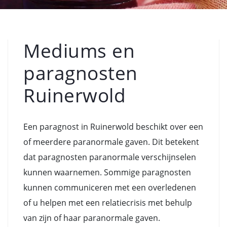
Mediums en
paragnosten
Ruinerwold
Een paragnost in Ruinerwold beschikt over een
of meerdere paranormale gaven. Dit betekent
dat paragnosten paranormale verschijnselen
kunnen waarnemen. Sommige paragnosten
kunnen communiceren met een overledenen
of u helpen met een relatiecrisis met behulp
van zijn of haar paranormale gaven.