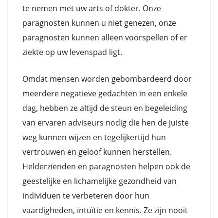
te nemen met uw arts of dokter. Onze
paragnosten kunnen u niet genezen, onze
paragnosten kunnen alleen voorspellen of er
ziekte op uw levenspad ligt.
Omdat mensen worden gebombardeerd door
meerdere negatieve gedachten in een enkele
dag, hebben ze altijd de steun en begeleiding
van ervaren adviseurs nodig die hen de juiste
weg kunnen wijzen en tegelijkertijd hun
vertrouwen en geloof kunnen herstellen.
Helderzienden en paragnosten helpen ook de
geestelijke en lichamelijke gezondheid van
individuen te verbeteren door hun
vaardigheden, intuïtie en kennis. Ze zijn nooit