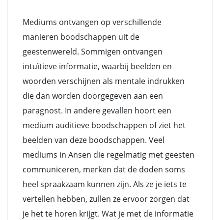
Mediums ontvangen op verschillende
manieren boodschappen uit de
geestenwereld. Sommigen ontvangen
intuïtieve informatie, waarbij beelden en
woorden verschijnen als mentale indrukken
die dan worden doorgegeven aan een
paragnost. In andere gevallen hoort een
medium auditieve boodschappen of ziet het
beelden van deze boodschappen. Veel
mediums in Ansen die regelmatig met geesten
communiceren, merken dat de doden soms
heel spraakzaam kunnen zijn. Als ze je iets te
vertellen hebben, zullen ze ervoor zorgen dat
je het te horen krijgt. Wat je met de informatie