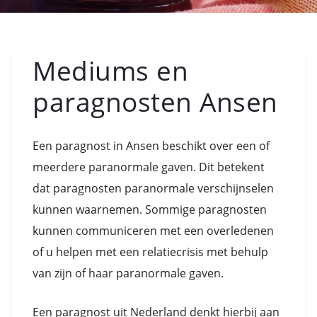
Mediums en
paragnosten Ansen
Een paragnost in Ansen beschikt over een of
meerdere paranormale gaven. Dit betekent
dat paragnosten paranormale verschijnselen
kunnen waarnemen. Sommige paragnosten
kunnen communiceren met een overledenen
of u helpen met een relatiecrisis met behulp
van zijn of haar paranormale gaven.
Een paragnost uit Nederland denkt hierbij aan