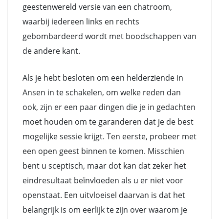
geestenwereld versie van een chatroom,
waarbij iedereen links en rechts
gebombardeerd wordt met boodschappen van
de andere kant.
Als je hebt besloten om een helderziende in
Ansen in te schakelen, om welke reden dan
ook, zijn er een paar dingen die je in gedachten
moet houden om te garanderen dat je de best
mogelijke sessie krijgt. Ten eerste, probeer met
een open geest binnen te komen. Misschien
bent u sceptisch, maar dot kan dat zeker het
eindresultaat beïnvloeden als u er niet voor
openstaat. Een uitvloeisel daarvan is dat het
belangrijk is om eerlijk te zijn over waarom je