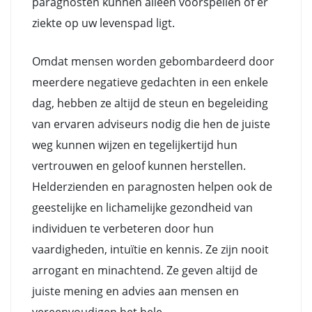
paragnosten kunnen alleen voorspellen of er
ziekte op uw levenspad ligt.
Omdat mensen worden gebombardeerd door
meerdere negatieve gedachten in een enkele
dag, hebben ze altijd de steun en begeleiding
van ervaren adviseurs nodig die hen de juiste
weg kunnen wijzen en tegelijkertijd hun
vertrouwen en geloof kunnen herstellen.
Helderzienden en paragnosten helpen ook de
geestelijke en lichamelijke gezondheid van
individuen te verbeteren door hun
vaardigheden, intuïtie en kennis. Ze zijn nooit
arrogant en minachtend. Ze geven altijd de
juiste mening en advies aan mensen en