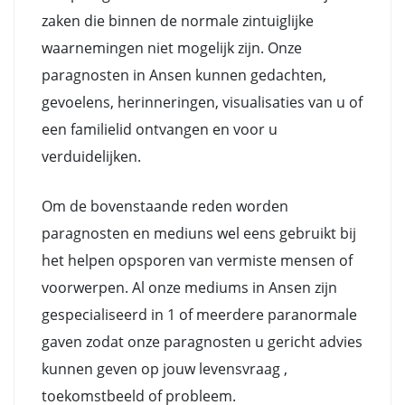
zaken die binnen de normale zintuiglijke
waarnemingen niet mogelijk zijn. Onze
paragnosten in Ansen kunnen gedachten,
gevoelens, herinneringen, visualisaties van u of
een familielid ontvangen en voor u
verduidelijken.
Om de bovenstaande reden worden
paragnosten en mediuns wel eens gebruikt bij
het helpen opsporen van vermiste mensen of
voorwerpen. Al onze mediums in Ansen zijn
gespecialiseerd in 1 of meerdere paranormale
gaven zodat onze paragnosten u gericht advies
kunnen geven op jouw levensvraag ,
toekomstbeeld of probleem.