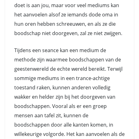
doet is aan jou, maar voor veel mediums kan
het aanvoelen alsof ze iemands dode oma in
hun oren hebben schreeuwen, en als ze die
boodschap niet doorgeven, zal ze niet zwijgen.
Tijdens een seance kan een medium de
methode zijn waarmee boodschappen van de
geestenwereld de echte wereld bereikt. Terwijl
sommige mediums in een trance-achtige
toestand raken, kunnen anderen volledig
wakker en helder zijn bij het doorgeven van
boodschappen. Vooral als er een groep
mensen aan tafel zit, kunnen de
boodschappen door alle kanten komen, in
willekeurige volgorde. Het kan aanvoelen als de