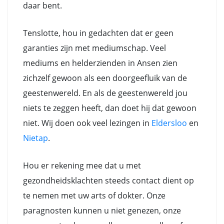
daar bent.
Tenslotte, hou in gedachten dat er geen
garanties zijn met mediumschap. Veel
mediums en helderzienden in Ansen zien
zichzelf gewoon als een doorgeefluik van de
geestenwereld. En als de geestenwereld jou
niets te zeggen heeft, dan doet hij dat gewoon
niet. Wij doen ook veel lezingen in
Eldersloo
en
Nietap
.
Hou er rekening mee dat u met
gezondheidsklachten steeds contact dient op
te nemen met uw arts of dokter. Onze
paragnosten kunnen u niet genezen, onze