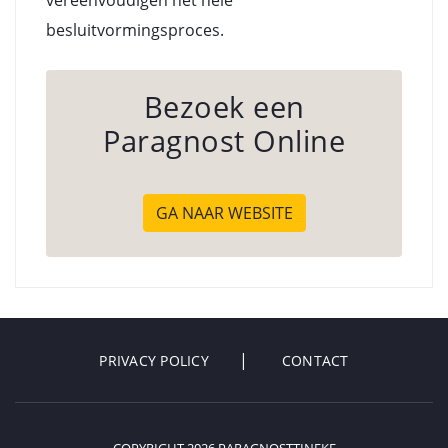
vereenvoudigen het hele
besluitvormingsproces.
Bezoek een
Paragnost Online
GA NAAR WEBSITE
PRIVACY POLICY
CONTACT