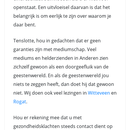
openstaat. Een uitvloeisel daarvan is dat het
belangrijk is om eerlijk te zijn over waarom je
daar bent.
Tenslotte, hou in gedachten dat er geen
garanties zijn met mediumschap. Veel
mediums en helderzienden in Anderen zien
zichzelf gewoon als een doorgeefluik van de
geestenwereld. En als de geestenwereld jou
niets te zeggen heeft, dan doet hij dat gewoon
niet. Wij doen ook veel lezingen in
Witteveen
en
Rogat
.
Hou er rekening mee dat u met
gezondheidsklachten steeds contact dient op