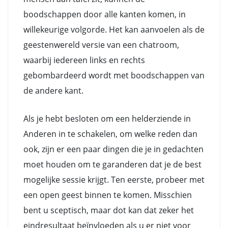
boodschappen door alle kanten komen, in
willekeurige volgorde. Het kan aanvoelen als de
geestenwereld versie van een chatroom,
waarbij iedereen links en rechts
gebombardeerd wordt met boodschappen van
de andere kant.
Als je hebt besloten om een helderziende in
Anderen in te schakelen, om welke reden dan
ook, zijn er een paar dingen die je in gedachten
moet houden om te garanderen dat je de best
mogelijke sessie krijgt. Ten eerste, probeer met
een open geest binnen te komen. Misschien
bent u sceptisch, maar dot kan dat zeker het
eindresultaat beïnvloeden als u er niet voor