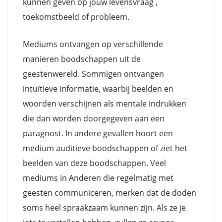
kunnen geven op jouw levensvraag ,
toekomstbeeld of probleem.
Mediums ontvangen op verschillende
manieren boodschappen uit de
geestenwereld. Sommigen ontvangen
intuïtieve informatie, waarbij beelden en
woorden verschijnen als mentale indrukken
die dan worden doorgegeven aan een
paragnost. In andere gevallen hoort een
medium auditieve boodschappen of ziet het
beelden van deze boodschappen. Veel
mediums in Anderen die regelmatig met
geesten communiceren, merken dat de doden
soms heel spraakzaam kunnen zijn. Als ze je