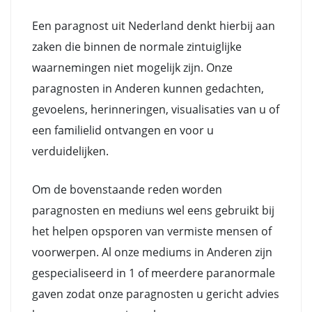
Een paragnost uit Nederland denkt hierbij aan
zaken die binnen de normale zintuiglijke
waarnemingen niet mogelijk zijn. Onze
paragnosten in Anderen kunnen gedachten,
gevoelens, herinneringen, visualisaties van u of
een familielid ontvangen en voor u
verduidelijken.
Om de bovenstaande reden worden
paragnosten en mediuns wel eens gebruikt bij
het helpen opsporen van vermiste mensen of
voorwerpen. Al onze mediums in Anderen zijn
gespecialiseerd in 1 of meerdere paranormale
gaven zodat onze paragnosten u gericht advies