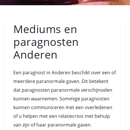
Mediums en
paragnosten
Anderen
Een paragnost in Anderen beschikt over een of
meerdere paranormale gaven. Dit betekent
dat paragnosten paranormale verschijnselen
kunnen waarnemen. Sommige paragnosten
kunnen communiceren met een overledenen
of u helpen met een relatiecrisis met behulp
van zijn of haar paranormale gaven.