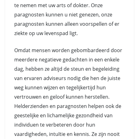
te nemen met uw arts of dokter. Onze
paragnosten kunnen u niet genezen, onze
paragnosten kunnen alleen voorspellen of er
ziekte op uw levenspad ligt.
Omdat mensen worden gebombardeerd door
meerdere negatieve gedachten in een enkele
dag, hebben ze altijd de steun en begeleiding
van ervaren adviseurs nodig die hen de juiste
weg kunnen wijzen en tegelijkertijd hun
vertrouwen en geloof kunnen herstellen.
Helderzienden en paragnosten helpen ook de
geestelijke en lichamelijke gezondheid van
individuen te verbeteren door hun
vaardigheden, intuïtie en kennis. Ze zijn nooit