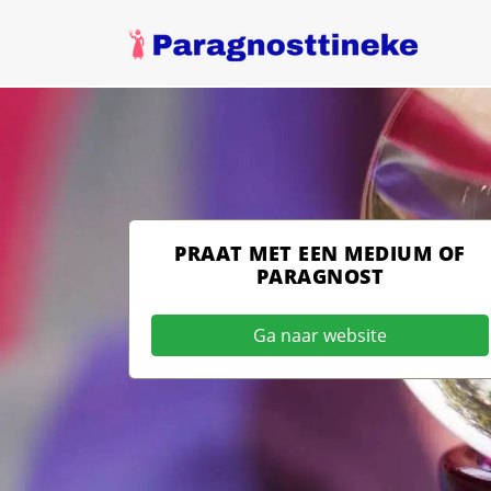
PRAAT MET EEN MEDIUM OF
PARAGNOST
Ga naar website