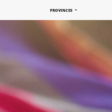
PROVINCES