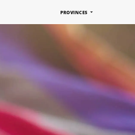
PROVINCES