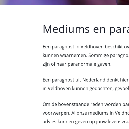
Mediums en par
Een paragnost in Veldhoven beschikt o
kunnen waarnemen. Sommige paragnoste
zijn of haar paranormale gaven.
Een paragnost uit Nederland denkt hier
in Veldhoven kunnen gedachten, gevoelen
Om de bovenstaande reden worden para
voorwerpen. Al onze mediums in Veldho
advies kunnen geven op jouw levensvra