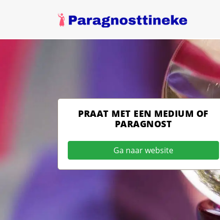
PRAAT MET EEN MEDIUM OF
PARAGNOST
Ga naar website