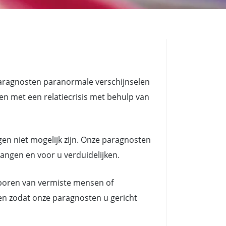
paragnosten paranormale verschijnselen
met een relatiecrisis met behulp van
en niet mogelijk zijn. Onze paragnosten
vangen en voor u verduidelijken.
poren van vermiste mensen of
en zodat onze paragnosten u gericht