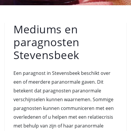
Mediums en
paragnosten
Stevensbeek
Een paragnost in Stevensbeek beschikt over
een of meerdere paranormale gaven. Dit
betekent dat paragnosten paranormale
verschijnselen kunnen waarnemen. Sommige
paragnosten kunnen communiceren met een
overledenen of u helpen met een relatiecrisis
met behulp van zijn of haar paranormale