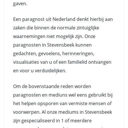
gaven.
Een paragnost uit Nederland denkt hierbij aan
zaken die binnen de normale zintuiglijke
waarnemingen niet mogelijk zijn. Onze
paragnosten in Stevensbeek kunnen
gedachten, gevoelens, herinneringen,
visualisaties van u of een familielid ontvangen
en voor u verduidelijken.
Om de bovenstaande reden worden
paragnosten en mediuns wel eens gebruikt bij
het helpen opsporen van vermiste mensen of
voorwerpen. Al onze mediums in Stevensbeek
zijn gespecialiseerd in 1 of meerdere