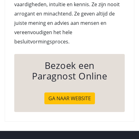
vaardigheden, intuïtie en kennis. Ze zijn nooit
arrogant en minachtend. Ze geven altijd de
juiste mening en advies aan mensen en
vereenvoudigen het hele
besluitvormingsproces.
Bezoek een
Paragnost Online
GA NAAR WEBSITE