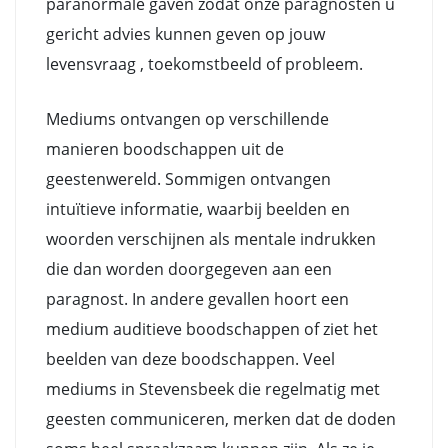
paranormale gaven zodat onze paragnosten u
gericht advies kunnen geven op jouw
levensvraag , toekomstbeeld of probleem.
Mediums ontvangen op verschillende
manieren boodschappen uit de
geestenwereld. Sommigen ontvangen
intuïtieve informatie, waarbij beelden en
woorden verschijnen als mentale indrukken
die dan worden doorgegeven aan een
paragnost. In andere gevallen hoort een
medium auditieve boodschappen of ziet het
beelden van deze boodschappen. Veel
mediums in Stevensbeek die regelmatig met
geesten communiceren, merken dat de doden