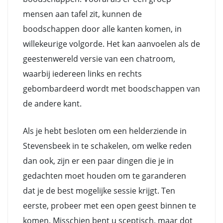
mensen aan tafel zit, kunnen de
boodschappen door alle kanten komen, in
willekeurige volgorde. Het kan aanvoelen als de
geestenwereld versie van een chatroom,
waarbij iedereen links en rechts
gebombardeerd wordt met boodschappen van
de andere kant.
Als je hebt besloten om een helderziende in
Stevensbeek in te schakelen, om welke reden
dan ook, zijn er een paar dingen die je in
gedachten moet houden om te garanderen
dat je de best mogelijke sessie krijgt. Ten
eerste, probeer met een open geest binnen te
komen. Misschien bent u sceptisch, maar dot