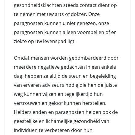
gezondheidsklachten steeds contact dient op
te nemen met uw arts of dokter. Onze
paragnosten kunnen u niet genezen, onze
paragnosten kunnen alleen voorspellen of er
ziekte op uw levenspad ligt.
Omdat mensen worden gebombardeerd door
meerdere negatieve gedachten in een enkele
dag, hebben ze altijd de steun en begeleiding
van ervaren adviseurs nodig die hen de juiste
weg kunnen wijzen en tegelijkertijd hun
vertrouwen en geloof kunnen herstellen.
Helderzienden en paragnosten helpen ook de
geestelijke en lichamelijke gezondheid van
individuen te verbeteren door hun