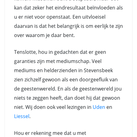
kan dat zeker het eindresultaat beïnvloeden als
u er niet voor openstaat. Een uitvloeisel
daarvan is dat het belangrijk is om eerlijk te zijn
over waarom je daar bent.
Tenslotte, hou in gedachten dat er geen
garanties zijn met mediumschap. Veel
mediums en helderzienden in Stevensbeek
zien zichzelf gewoon als een doorgeefluik van
de geestenwereld. En als de geestenwereld jou
niets te zeggen heeft, dan doet hij dat gewoon
niet. Wij doen ook veel lezingen in
Uden
en
Liessel
.
Hou er rekening mee dat u met