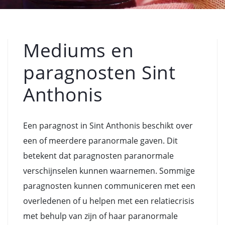
Mediums en
paragnosten Sint
Anthonis
Een paragnost in Sint Anthonis beschikt over
een of meerdere paranormale gaven. Dit
betekent dat paragnosten paranormale
verschijnselen kunnen waarnemen. Sommige
paragnosten kunnen communiceren met een
overledenen of u helpen met een relatiecrisis
met behulp van zijn of haar paranormale