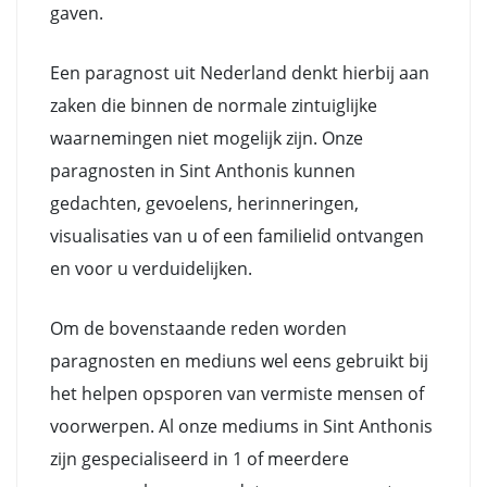
gaven.
Een paragnost uit Nederland denkt hierbij aan
zaken die binnen de normale zintuiglijke
waarnemingen niet mogelijk zijn. Onze
paragnosten in Sint Anthonis kunnen
gedachten, gevoelens, herinneringen,
visualisaties van u of een familielid ontvangen
en voor u verduidelijken.
Om de bovenstaande reden worden
paragnosten en mediuns wel eens gebruikt bij
het helpen opsporen van vermiste mensen of
voorwerpen. Al onze mediums in Sint Anthonis
zijn gespecialiseerd in 1 of meerdere