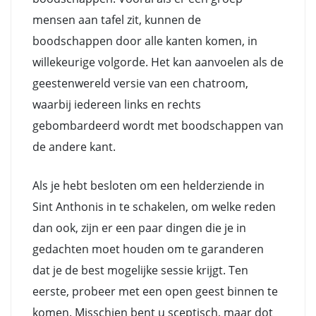
mensen aan tafel zit, kunnen de
boodschappen door alle kanten komen, in
willekeurige volgorde. Het kan aanvoelen als de
geestenwereld versie van een chatroom,
waarbij iedereen links en rechts
gebombardeerd wordt met boodschappen van
de andere kant.
Als je hebt besloten om een helderziende in
Sint Anthonis in te schakelen, om welke reden
dan ook, zijn er een paar dingen die je in
gedachten moet houden om te garanderen
dat je de best mogelijke sessie krijgt. Ten
eerste, probeer met een open geest binnen te
komen. Misschien bent u sceptisch, maar dot