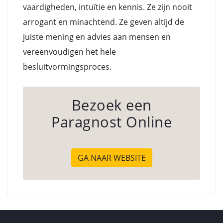
vaardigheden, intuïtie en kennis. Ze zijn nooit
arrogant en minachtend. Ze geven altijd de
juiste mening en advies aan mensen en
vereenvoudigen het hele
besluitvormingsproces.
Bezoek een
Paragnost Online
GA NAAR WEBSITE