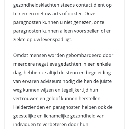
gezondheidsklachten steeds contact dient op
te nemen met uw arts of dokter. Onze
paragnosten kunnen u niet genezen, onze
paragnosten kunnen alleen voorspellen of er
ziekte op uw levenspad ligt.
Omdat mensen worden gebombardeerd door
meerdere negatieve gedachten in een enkele
dag, hebben ze altijd de steun en begeleiding
van ervaren adviseurs nodig die hen de juiste
weg kunnen wijzen en tegelijkertijd hun
vertrouwen en geloof kunnen herstellen.
Helderzienden en paragnosten helpen ook de
geestelijke en lichamelijke gezondheid van
individuen te verbeteren door hun