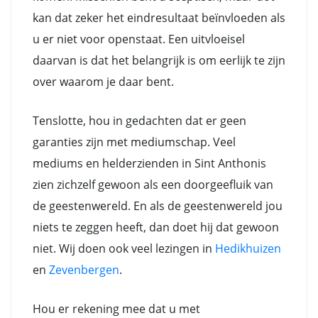
kan dat zeker het eindresultaat beïnvloeden als
u er niet voor openstaat. Een uitvloeisel
daarvan is dat het belangrijk is om eerlijk te zijn
over waarom je daar bent.
Tenslotte, hou in gedachten dat er geen
garanties zijn met mediumschap. Veel
mediums en helderzienden in Sint Anthonis
zien zichzelf gewoon als een doorgeefluik van
de geestenwereld. En als de geestenwereld jou
niets te zeggen heeft, dan doet hij dat gewoon
niet. Wij doen ook veel lezingen in
Hedikhuizen
en
Zevenbergen
.
Hou er rekening mee dat u met