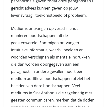
paranormale gaven zodat onze paragnosten u
gericht advies kunnen geven op jouw
levensvraag , toekomstbeeld of probleem.
Mediums ontvangen op verschillende
manieren boodschappen uit de
geestenwereld. Sommigen ontvangen
intuïtieve informatie, waarbij beelden en
woorden verschijnen als mentale indrukken
die dan worden doorgegeven aan een
paragnost. In andere gevallen hoort een
medium auditieve boodschappen of ziet het
beelden van deze boodschappen. Veel
mediums in Sint Anthonis die regelmatig met
geesten communiceren, merken dat de doden