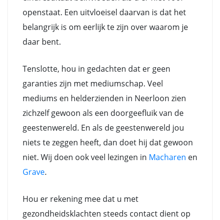
openstaat. Een uitvloeisel daarvan is dat het
belangrijk is om eerlijk te zijn over waarom je
daar bent.
Tenslotte, hou in gedachten dat er geen
garanties zijn met mediumschap. Veel
mediums en helderzienden in Neerloon zien
zichzelf gewoon als een doorgeefluik van de
geestenwereld. En als de geestenwereld jou
niets te zeggen heeft, dan doet hij dat gewoon
niet. Wij doen ook veel lezingen in
Macharen
en
Grave
.
Hou er rekening mee dat u met
gezondheidsklachten steeds contact dient op