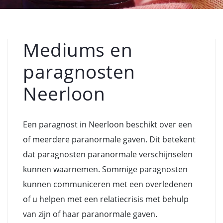
Mediums en
paragnosten
Neerloon
Een paragnost in Neerloon beschikt over een
of meerdere paranormale gaven. Dit betekent
dat paragnosten paranormale verschijnselen
kunnen waarnemen. Sommige paragnosten
kunnen communiceren met een overledenen
of u helpen met een relatiecrisis met behulp
van zijn of haar paranormale gaven.