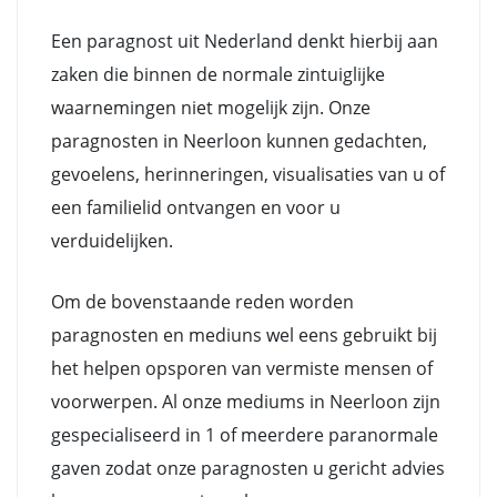
Een paragnost uit Nederland denkt hierbij aan
zaken die binnen de normale zintuiglijke
waarnemingen niet mogelijk zijn. Onze
paragnosten in Neerloon kunnen gedachten,
gevoelens, herinneringen, visualisaties van u of
een familielid ontvangen en voor u
verduidelijken.
Om de bovenstaande reden worden
paragnosten en mediuns wel eens gebruikt bij
het helpen opsporen van vermiste mensen of
voorwerpen. Al onze mediums in Neerloon zijn
gespecialiseerd in 1 of meerdere paranormale
gaven zodat onze paragnosten u gericht advies