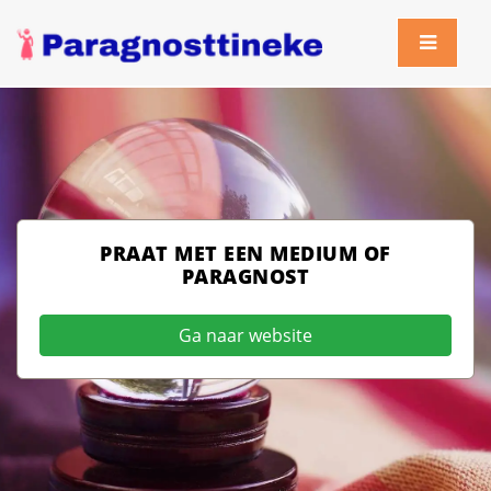
PRAAT MET EEN MEDIUM OF
PARAGNOST
Ga naar website