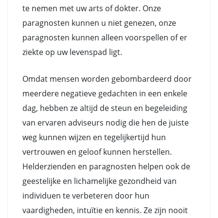
te nemen met uw arts of dokter. Onze
paragnosten kunnen u niet genezen, onze
paragnosten kunnen alleen voorspellen of er
ziekte op uw levenspad ligt.
Omdat mensen worden gebombardeerd door
meerdere negatieve gedachten in een enkele
dag, hebben ze altijd de steun en begeleiding
van ervaren adviseurs nodig die hen de juiste
weg kunnen wijzen en tegelijkertijd hun
vertrouwen en geloof kunnen herstellen.
Helderzienden en paragnosten helpen ook de
geestelijke en lichamelijke gezondheid van
individuen te verbeteren door hun
vaardigheden, intuïtie en kennis. Ze zijn nooit