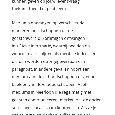
kunnen geven op jouw levensvraag ,
toekomstbeeld of probleem.
Mediums ontvangen op verschillende
manieren boodschappen uit de
geestenwereld. Sommigen ontvangen
intuïtieve informatie, waarbij beelden en
woorden verschijnen als mentale indrukken
die dan worden doorgegeven aan een
paragnost. In andere gevallen hoort een
medium auditieve boodschappen of ziet het
beelden van deze boodschappen. Veel
mediums in Neerloon die regelmatig met
geesten communiceren, merken dat de doden
soms heel spraakzaam kunnen zijn. Als ze je