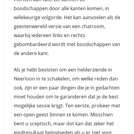
boodschappen door alle kanten komen, in
willekeurige volgorde. Het kan aanvoelen als de
geestenwereld versie van een chatroom,
waarbij iedereen links en rechts
gebombardeerd wordt met boodschappen van
de andere kant.
Als je hebt besloten om een helderziende in
Neerloon in te schakelen, om welke reden dan
ook, zijn er een paar dingen die je in gedachten
moet houden om te garanderen dat je de best
mogelijke sessie krijgt. Ten eerste, probeer met
een open geest binnen te komen. Misschien
bent u sceptisch, maar dot kan dat zeker het
eindresultaat beïnvloeden als u er niet voor