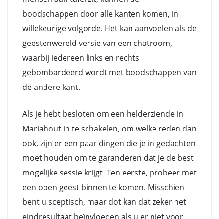
boodschappen door alle kanten komen, in
willekeurige volgorde. Het kan aanvoelen als de
geestenwereld versie van een chatroom,
waarbij iedereen links en rechts
gebombardeerd wordt met boodschappen van
de andere kant.
Als je hebt besloten om een helderziende in
Mariahout in te schakelen, om welke reden dan
ook, zijn er een paar dingen die je in gedachten
moet houden om te garanderen dat je de best
mogelijke sessie krijgt. Ten eerste, probeer met
een open geest binnen te komen. Misschien
bent u sceptisch, maar dot kan dat zeker het
eindresultaat beïnvloeden als u er niet voor