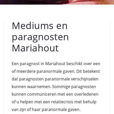
Mediums en
paragnosten
Mariahout
Een paragnost in Mariahout beschikt over een
of meerdere paranormale gaven. Dit betekent
dat paragnosten paranormale verschijnselen
kunnen waarnemen. Sommige paragnosten
kunnen communiceren met een overledenen
of u helpen met een relatiecrisis met behulp
van zijn of haar paranormale gaven.