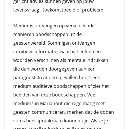
gericht advies kunnen geven op jouw
levensvraag , toekomstbeeld of probleem.
Mediums ontvangen op verschillende
manieren boodschappen uit de
geestenwereld. Sommigen ontvangen
intuïtieve informatie, waarbij beelden en
woorden verschijnen als mentale indrukken
die dan worden doorgegeven aan een
paragnost. In andere gevallen hoort een
medium auditieve boodschappen of ziet het
beelden van deze boodschappen. Veel
mediums in Mariahout die regelmatig met
geesten communiceren, merken dat de doden
soms heel spraakzaam kunnen zijn. Als ze je