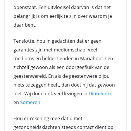
openstaat. Een uitvloeisel daarvan is dat het
belangrijk is om eerlijk te zijn over waarom je
daar bent.
Tenslotte, hou in gedachten dat er geen
garanties zijn met mediumschap. Veel
mediums en helderzienden in Mariahout zien
zichzelf gewoon als een doorgeefluik van de
geestenwereld. En als de geestenwereld jou
niets te zeggen heeft, dan doet hij dat gewoon
niet. Wij doen ook veel lezingen in
Dinteloord
en
Someren
.
Hou er rekening mee dat u met
gezondheidsklachten steeds contact dient op