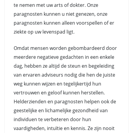
te nemen met uw arts of dokter. Onze
paragnosten kunnen u niet genezen, onze
paragnosten kunnen alleen voorspellen of er
ziekte op uw levenspad ligt.
Omdat mensen worden gebombardeerd door
meerdere negatieve gedachten in een enkele
dag, hebben ze altijd de steun en begeleiding
van ervaren adviseurs nodig die hen de juiste
weg kunnen wijzen en tegelijkertijd hun
vertrouwen en geloof kunnen herstellen.
Helderzienden en paragnosten helpen ook de
geestelijke en lichamelijke gezondheid van
individuen te verbeteren door hun
vaardigheden, intuïtie en kennis. Ze zijn nooit