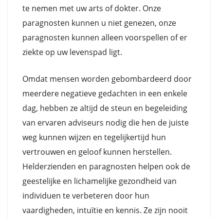
te nemen met uw arts of dokter. Onze
paragnosten kunnen u niet genezen, onze
paragnosten kunnen alleen voorspellen of er
ziekte op uw levenspad ligt.
Omdat mensen worden gebombardeerd door
meerdere negatieve gedachten in een enkele
dag, hebben ze altijd de steun en begeleiding
van ervaren adviseurs nodig die hen de juiste
weg kunnen wijzen en tegelijkertijd hun
vertrouwen en geloof kunnen herstellen.
Helderzienden en paragnosten helpen ook de
geestelijke en lichamelijke gezondheid van
individuen te verbeteren door hun
vaardigheden, intuïtie en kennis. Ze zijn nooit