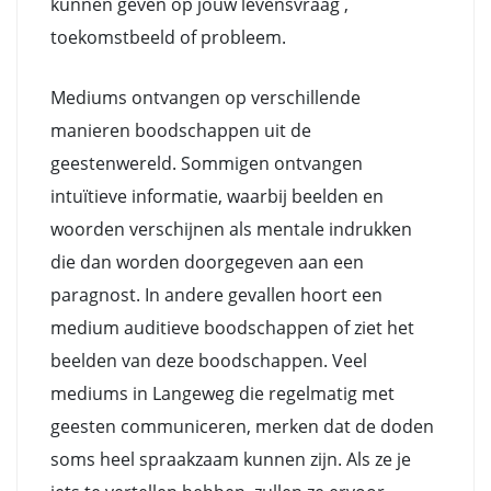
kunnen geven op jouw levensvraag ,
toekomstbeeld of probleem.
Mediums ontvangen op verschillende
manieren boodschappen uit de
geestenwereld. Sommigen ontvangen
intuïtieve informatie, waarbij beelden en
woorden verschijnen als mentale indrukken
die dan worden doorgegeven aan een
paragnost. In andere gevallen hoort een
medium auditieve boodschappen of ziet het
beelden van deze boodschappen. Veel
mediums in Langeweg die regelmatig met
geesten communiceren, merken dat de doden
soms heel spraakzaam kunnen zijn. Als ze je