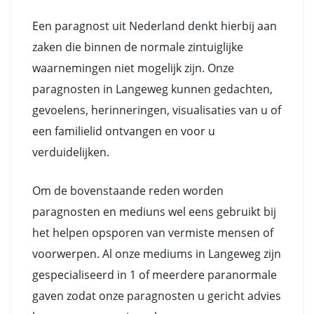
Een paragnost uit Nederland denkt hierbij aan
zaken die binnen de normale zintuiglijke
waarnemingen niet mogelijk zijn. Onze
paragnosten in Langeweg kunnen gedachten,
gevoelens, herinneringen, visualisaties van u of
een familielid ontvangen en voor u
verduidelijken.
Om de bovenstaande reden worden
paragnosten en mediuns wel eens gebruikt bij
het helpen opsporen van vermiste mensen of
voorwerpen. Al onze mediums in Langeweg zijn
gespecialiseerd in 1 of meerdere paranormale
gaven zodat onze paragnosten u gericht advies