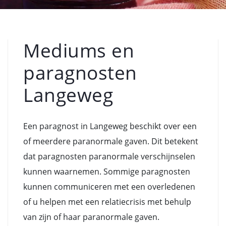
Mediums en
paragnosten
Langeweg
Een paragnost in Langeweg beschikt over een
of meerdere paranormale gaven. Dit betekent
dat paragnosten paranormale verschijnselen
kunnen waarnemen. Sommige paragnosten
kunnen communiceren met een overledenen
of u helpen met een relatiecrisis met behulp
van zijn of haar paranormale gaven.