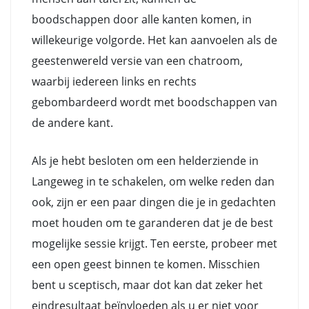
boodschappen door alle kanten komen, in
willekeurige volgorde. Het kan aanvoelen als de
geestenwereld versie van een chatroom,
waarbij iedereen links en rechts
gebombardeerd wordt met boodschappen van
de andere kant.
Als je hebt besloten om een helderziende in
Langeweg in te schakelen, om welke reden dan
ook, zijn er een paar dingen die je in gedachten
moet houden om te garanderen dat je de best
mogelijke sessie krijgt. Ten eerste, probeer met
een open geest binnen te komen. Misschien
bent u sceptisch, maar dot kan dat zeker het
eindresultaat beïnvloeden als u er niet voor