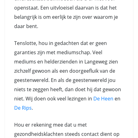
openstaat. Een uitvloeisel daarvan is dat het
belangrijk is om eerlijk te zijn over waarom je
daar bent.
Tenslotte, hou in gedachten dat er geen
garanties zijn met mediumschap. Veel
mediums en helderzienden in Langeweg zien
zichzelf gewoon als een doorgeefluik van de
geestenwereld. En als de geestenwereld jou
niets te zeggen heeft, dan doet hij dat gewoon
niet. Wij doen ook veel lezingen in
De Heen
en
De Rips
.
Hou er rekening mee dat u met
gezondheidsklachten steeds contact dient op