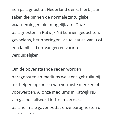
Een paragnost uit Nederland denkt hierbij aan
zaken die binnen de normale zintuiglijke
waarnemingen niet mogelijk zijn. Onze
paragnosten in Katwijk NB kunnen gedachten,
gevoelens, herinneringen, visualisaties van u of
een familielid ontvangen en voor u
verduidelijken.
Om de bovenstaande reden worden
paragnosten en mediuns wel eens gebruikt bij
het helpen opsporen van vermiste mensen of
voorwerpen. Al onze mediums in Katwijk NB
zijn gespecialiseerd in 1 of meerdere
paranormale gaven zodat onze paragnosten u