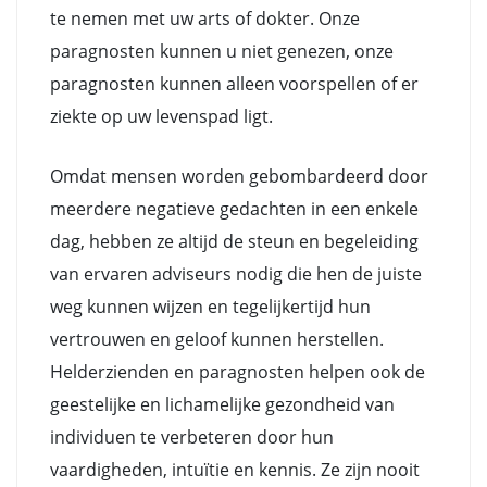
te nemen met uw arts of dokter. Onze
paragnosten kunnen u niet genezen, onze
paragnosten kunnen alleen voorspellen of er
ziekte op uw levenspad ligt.
Omdat mensen worden gebombardeerd door
meerdere negatieve gedachten in een enkele
dag, hebben ze altijd de steun en begeleiding
van ervaren adviseurs nodig die hen de juiste
weg kunnen wijzen en tegelijkertijd hun
vertrouwen en geloof kunnen herstellen.
Helderzienden en paragnosten helpen ook de
geestelijke en lichamelijke gezondheid van
individuen te verbeteren door hun
vaardigheden, intuïtie en kennis. Ze zijn nooit