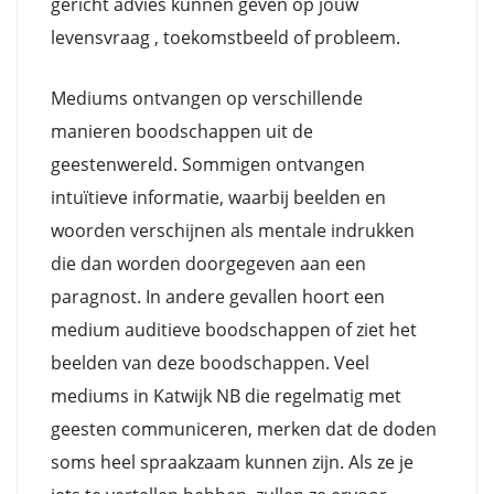
gericht advies kunnen geven op jouw
levensvraag , toekomstbeeld of probleem.
Mediums ontvangen op verschillende
manieren boodschappen uit de
geestenwereld. Sommigen ontvangen
intuïtieve informatie, waarbij beelden en
woorden verschijnen als mentale indrukken
die dan worden doorgegeven aan een
paragnost. In andere gevallen hoort een
medium auditieve boodschappen of ziet het
beelden van deze boodschappen. Veel
mediums in Katwijk NB die regelmatig met
geesten communiceren, merken dat de doden
soms heel spraakzaam kunnen zijn. Als ze je