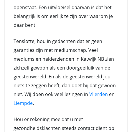
openstaat. Een uitvloeisel daarvan is dat het
belangrijk is om eerlijk te zijn over waarom je
daar bent.
Tenslotte, hou in gedachten dat er geen
garanties zijn met mediumschap. Veel
mediums en helderzienden in Katwijk NB zien
zichzelf gewoon als een doorgeefluik van de
geestenwereld. En als de geestenwereld jou
niets te zeggen heeft, dan doet hij dat gewoon
niet. Wij doen ook veel lezingen in
Vlierden
en
Liempde
.
Hou er rekening mee dat u met
gezondheidsklachten steeds contact dient op