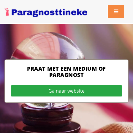
PRAAT MET EEN MEDIUM OF
PARAGNOST
Ga naar website