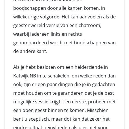
boodschappen door alle kanten komen, in
willekeurige volgorde. Het kan aanvoelen als de
geestenwereld versie van een chatroom,
waarbij iedereen links en rechts
gebombardeerd wordt met boodschappen van
de andere kant.
Als je hebt besloten om een helderziende in
Katwijk NB in te schakelen, om welke reden dan
ook, zijn er een paar dingen die je in gedachten
moet houden om te garanderen dat je de best
mogelijke sessie krijgt. Ten eerste, probeer met
een open geest binnen te komen. Misschien
bent u sceptisch, maar dot kan dat zeker het
eindresultaat beïnvloeden als u er niet voor