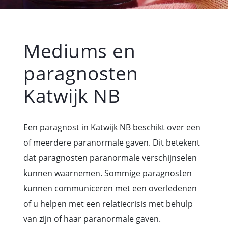
Mediums en
paragnosten
Katwijk NB
Een paragnost in Katwijk NB beschikt over een
of meerdere paranormale gaven. Dit betekent
dat paragnosten paranormale verschijnselen
kunnen waarnemen. Sommige paragnosten
kunnen communiceren met een overledenen
of u helpen met een relatiecrisis met behulp
van zijn of haar paranormale gaven.