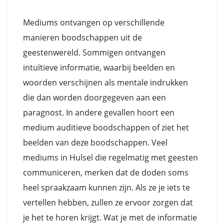
Mediums ontvangen op verschillende
manieren boodschappen uit de
geestenwereld. Sommigen ontvangen
intuïtieve informatie, waarbij beelden en
woorden verschijnen als mentale indrukken
die dan worden doorgegeven aan een
paragnost. In andere gevallen hoort een
medium auditieve boodschappen of ziet het
beelden van deze boodschappen. Veel
mediums in Hulsel die regelmatig met geesten
communiceren, merken dat de doden soms
heel spraakzaam kunnen zijn. Als ze je iets te
vertellen hebben, zullen ze ervoor zorgen dat
je het te horen krijgt. Wat je met de informatie