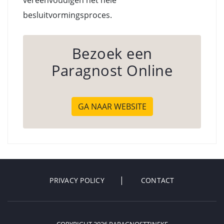
vereenvoudigen het hele
besluitvormingsproces.
Bezoek een
Paragnost Online
GA NAAR WEBSITE
PRIVACY POLICY
CONTACT