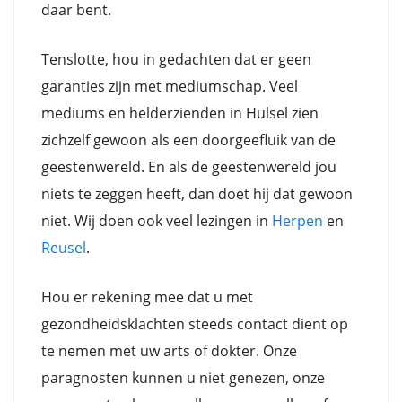
daar bent.
Tenslotte, hou in gedachten dat er geen
garanties zijn met mediumschap. Veel
mediums en helderzienden in Hulsel zien
zichzelf gewoon als een doorgeefluik van de
geestenwereld. En als de geestenwereld jou
niets te zeggen heeft, dan doet hij dat gewoon
niet. Wij doen ook veel lezingen in
Herpen
en
Reusel
.
Hou er rekening mee dat u met
gezondheidsklachten steeds contact dient op
te nemen met uw arts of dokter. Onze
paragnosten kunnen u niet genezen, onze