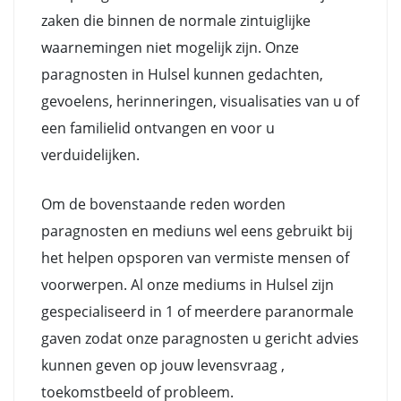
zaken die binnen de normale zintuiglijke
waarnemingen niet mogelijk zijn. Onze
paragnosten in Hulsel kunnen gedachten,
gevoelens, herinneringen, visualisaties van u of
een familielid ontvangen en voor u
verduidelijken.
Om de bovenstaande reden worden
paragnosten en mediuns wel eens gebruikt bij
het helpen opsporen van vermiste mensen of
voorwerpen. Al onze mediums in Hulsel zijn
gespecialiseerd in 1 of meerdere paranormale
gaven zodat onze paragnosten u gericht advies
kunnen geven op jouw levensvraag ,
toekomstbeeld of probleem.