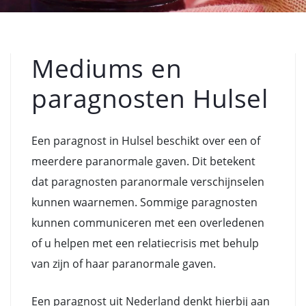
Mediums en
paragnosten Hulsel
Een paragnost in Hulsel beschikt over een of
meerdere paranormale gaven. Dit betekent
dat paragnosten paranormale verschijnselen
kunnen waarnemen. Sommige paragnosten
kunnen communiceren met een overledenen
of u helpen met een relatiecrisis met behulp
van zijn of haar paranormale gaven.
Een paragnost uit Nederland denkt hierbij aan