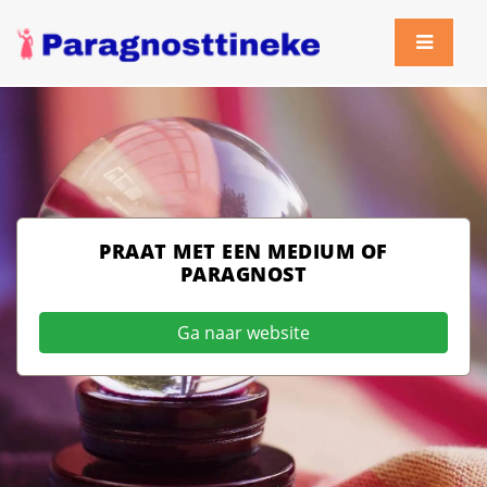
PRAAT MET EEN MEDIUM OF
PARAGNOST
Ga naar website