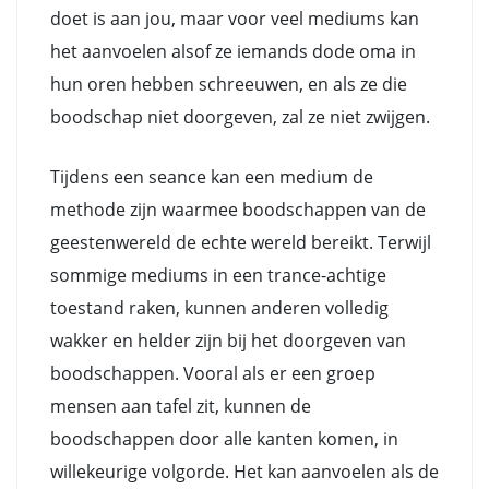
doet is aan jou, maar voor veel mediums kan
het aanvoelen alsof ze iemands dode oma in
hun oren hebben schreeuwen, en als ze die
boodschap niet doorgeven, zal ze niet zwijgen.
Tijdens een seance kan een medium de
methode zijn waarmee boodschappen van de
geestenwereld de echte wereld bereikt. Terwijl
sommige mediums in een trance-achtige
toestand raken, kunnen anderen volledig
wakker en helder zijn bij het doorgeven van
boodschappen. Vooral als er een groep
mensen aan tafel zit, kunnen de
boodschappen door alle kanten komen, in
willekeurige volgorde. Het kan aanvoelen als de