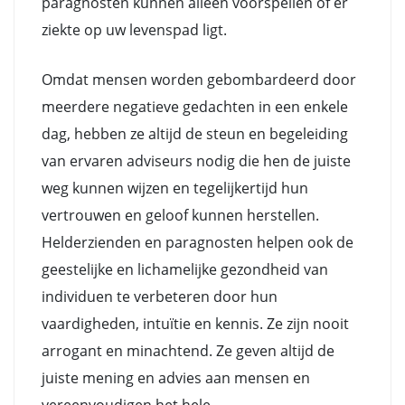
paragnosten kunnen alleen voorspellen of er
ziekte op uw levenspad ligt.
Omdat mensen worden gebombardeerd door
meerdere negatieve gedachten in een enkele
dag, hebben ze altijd de steun en begeleiding
van ervaren adviseurs nodig die hen de juiste
weg kunnen wijzen en tegelijkertijd hun
vertrouwen en geloof kunnen herstellen.
Helderzienden en paragnosten helpen ook de
geestelijke en lichamelijke gezondheid van
individuen te verbeteren door hun
vaardigheden, intuïtie en kennis. Ze zijn nooit
arrogant en minachtend. Ze geven altijd de
juiste mening en advies aan mensen en