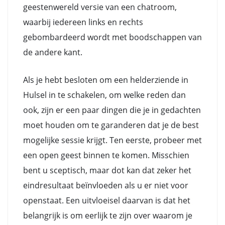
geestenwereld versie van een chatroom,
waarbij iedereen links en rechts
gebombardeerd wordt met boodschappen van
de andere kant.
Als je hebt besloten om een helderziende in
Hulsel in te schakelen, om welke reden dan
ook, zijn er een paar dingen die je in gedachten
moet houden om te garanderen dat je de best
mogelijke sessie krijgt. Ten eerste, probeer met
een open geest binnen te komen. Misschien
bent u sceptisch, maar dot kan dat zeker het
eindresultaat beïnvloeden als u er niet voor
openstaat. Een uitvloeisel daarvan is dat het
belangrijk is om eerlijk te zijn over waarom je