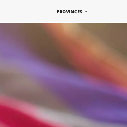
PROVINCES