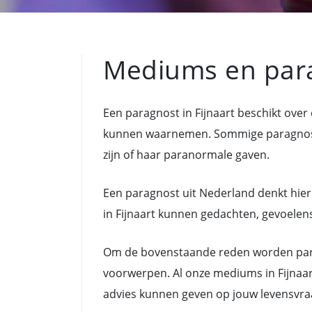
Mediums en para
Een paragnost in Fijnaart beschikt ove
kunnen waarnemen. Sommige paragnoste
zijn of haar paranormale gaven.
Een paragnost uit Nederland denkt hier
in Fijnaart kunnen gedachten, gevoelens,
Om de bovenstaande reden worden para
voorwerpen. Al onze mediums in Fijnaar
advies kunnen geven op jouw levensvra