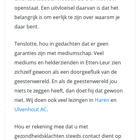
openstaat. Een uitvloeisel daarvan is dat het
belangrijk is om eerlijk te zijn over waarom je
daar bent.
Tenslotte, hou in gedachten dat er geen
garanties zijn met mediumschap. Veel
mediums en helderzienden in Etten-Leur zien
zichzelf gewoon als een doorgeefluik van de
geestenwereld. En als de geestenwereld jou
niets te zeggen heeft, dan doet hij dat gewoon
niet. Wij doen ook veel lezingen in
Haren
en
Ulvenhout AC
.
Hou er rekening mee dat u met
gezondheidsklachten steeds contact dient op