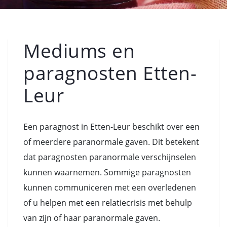
Mediums en
paragnosten Etten-
Leur
Een paragnost in Etten-Leur beschikt over een
of meerdere paranormale gaven. Dit betekent
dat paragnosten paranormale verschijnselen
kunnen waarnemen. Sommige paragnosten
kunnen communiceren met een overledenen
of u helpen met een relatiecrisis met behulp
van zijn of haar paranormale gaven.