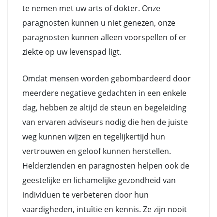
te nemen met uw arts of dokter. Onze
paragnosten kunnen u niet genezen, onze
paragnosten kunnen alleen voorspellen of er
ziekte op uw levenspad ligt.
Omdat mensen worden gebombardeerd door
meerdere negatieve gedachten in een enkele
dag, hebben ze altijd de steun en begeleiding
van ervaren adviseurs nodig die hen de juiste
weg kunnen wijzen en tegelijkertijd hun
vertrouwen en geloof kunnen herstellen.
Helderzienden en paragnosten helpen ook de
geestelijke en lichamelijke gezondheid van
individuen te verbeteren door hun
vaardigheden, intuïtie en kennis. Ze zijn nooit