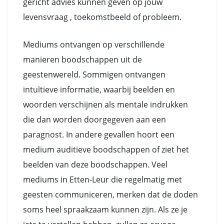
gericht advies kunnen geven op jouw
levensvraag , toekomstbeeld of probleem.
Mediums ontvangen op verschillende
manieren boodschappen uit de
geestenwereld. Sommigen ontvangen
intuïtieve informatie, waarbij beelden en
woorden verschijnen als mentale indrukken
die dan worden doorgegeven aan een
paragnost. In andere gevallen hoort een
medium auditieve boodschappen of ziet het
beelden van deze boodschappen. Veel
mediums in Etten-Leur die regelmatig met
geesten communiceren, merken dat de doden
soms heel spraakzaam kunnen zijn. Als ze je