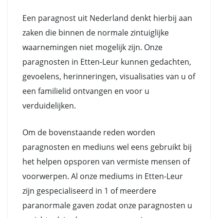
Een paragnost uit Nederland denkt hierbij aan
zaken die binnen de normale zintuiglijke
waarnemingen niet mogelijk zijn. Onze
paragnosten in Etten-Leur kunnen gedachten,
gevoelens, herinneringen, visualisaties van u of
een familielid ontvangen en voor u
verduidelijken.
Om de bovenstaande reden worden
paragnosten en mediuns wel eens gebruikt bij
het helpen opsporen van vermiste mensen of
voorwerpen. Al onze mediums in Etten-Leur
zijn gespecialiseerd in 1 of meerdere
paranormale gaven zodat onze paragnosten u