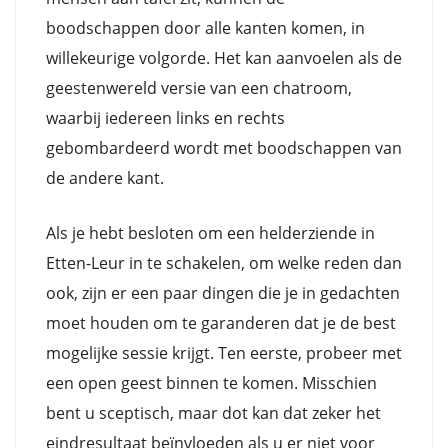
boodschappen door alle kanten komen, in
willekeurige volgorde. Het kan aanvoelen als de
geestenwereld versie van een chatroom,
waarbij iedereen links en rechts
gebombardeerd wordt met boodschappen van
de andere kant.
Als je hebt besloten om een helderziende in
Etten-Leur in te schakelen, om welke reden dan
ook, zijn er een paar dingen die je in gedachten
moet houden om te garanderen dat je de best
mogelijke sessie krijgt. Ten eerste, probeer met
een open geest binnen te komen. Misschien
bent u sceptisch, maar dot kan dat zeker het
eindresultaat beïnvloeden als u er niet voor