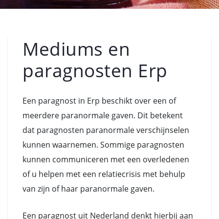
Mediums en
paragnosten Erp
Een paragnost in Erp beschikt over een of
meerdere paranormale gaven. Dit betekent
dat paragnosten paranormale verschijnselen
kunnen waarnemen. Sommige paragnosten
kunnen communiceren met een overledenen
of u helpen met een relatiecrisis met behulp
van zijn of haar paranormale gaven.
Een paragnost uit Nederland denkt hierbij aan