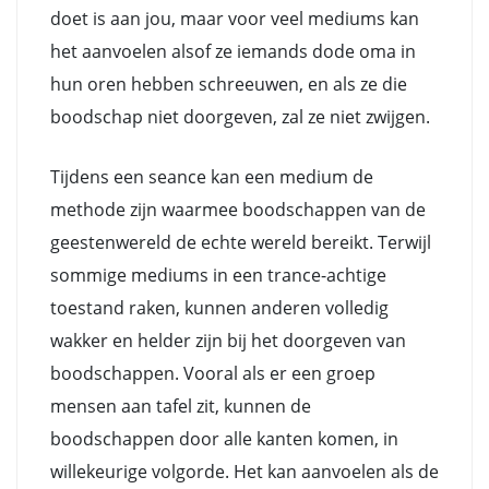
doet is aan jou, maar voor veel mediums kan
het aanvoelen alsof ze iemands dode oma in
hun oren hebben schreeuwen, en als ze die
boodschap niet doorgeven, zal ze niet zwijgen.
Tijdens een seance kan een medium de
methode zijn waarmee boodschappen van de
geestenwereld de echte wereld bereikt. Terwijl
sommige mediums in een trance-achtige
toestand raken, kunnen anderen volledig
wakker en helder zijn bij het doorgeven van
boodschappen. Vooral als er een groep
mensen aan tafel zit, kunnen de
boodschappen door alle kanten komen, in
willekeurige volgorde. Het kan aanvoelen als de