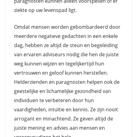
paragnosten kunnen alleen voorspellen of er
ziekte op uw levenspad ligt.
Omdat mensen worden gebombardeerd door
meerdere negatieve gedachten in een enkele
dag, hebben ze altijd de steun en begeleiding
van ervaren adviseurs nodig die hen de juiste
weg kunnen wijzen en tegelijkertijd hun
vertrouwen en geloof kunnen herstellen.
Helderzienden en paragnosten helpen ook de
geestelijke en lichamelijke gezondheid van
individuen te verbeteren door hun
vaardigheden, intuïtie en kennis. Ze zijn nooit
arrogant en minachtend. Ze geven altijd de
juiste mening en advies aan mensen en