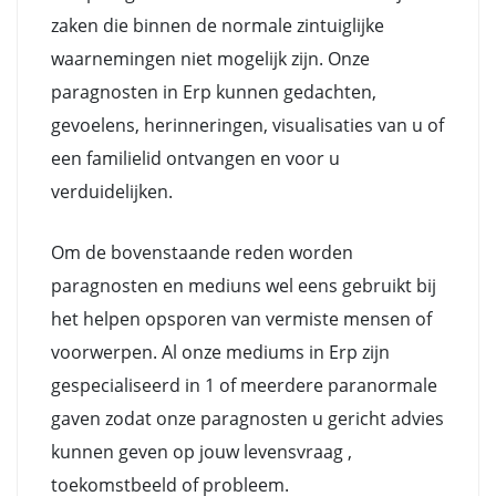
zaken die binnen de normale zintuiglijke
waarnemingen niet mogelijk zijn. Onze
paragnosten in Erp kunnen gedachten,
gevoelens, herinneringen, visualisaties van u of
een familielid ontvangen en voor u
verduidelijken.
Om de bovenstaande reden worden
paragnosten en mediuns wel eens gebruikt bij
het helpen opsporen van vermiste mensen of
voorwerpen. Al onze mediums in Erp zijn
gespecialiseerd in 1 of meerdere paranormale
gaven zodat onze paragnosten u gericht advies
kunnen geven op jouw levensvraag ,
toekomstbeeld of probleem.