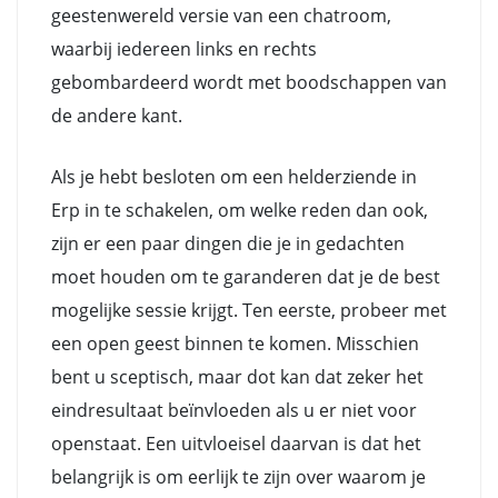
geestenwereld versie van een chatroom,
waarbij iedereen links en rechts
gebombardeerd wordt met boodschappen van
de andere kant.
Als je hebt besloten om een helderziende in
Erp in te schakelen, om welke reden dan ook,
zijn er een paar dingen die je in gedachten
moet houden om te garanderen dat je de best
mogelijke sessie krijgt. Ten eerste, probeer met
een open geest binnen te komen. Misschien
bent u sceptisch, maar dot kan dat zeker het
eindresultaat beïnvloeden als u er niet voor
openstaat. Een uitvloeisel daarvan is dat het
belangrijk is om eerlijk te zijn over waarom je