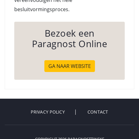
vereenvoudigen het hele
besluitvormingsproces.
Bezoek een
Paragnost Online
GA NAAR WEBSITE
PRIVACY POLICY
CONTACT