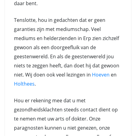
daar bent.
Tenslotte, hou in gedachten dat er geen
garanties zijn met mediumschap. Veel
mediums en helderzienden in Erp zien zichzelf
gewoon als een doorgeefluik van de
geestenwereld. En als de geestenwereld jou
niets te zeggen heeft, dan doet hij dat gewoon
niet. Wij doen ook veel lezingen in
Hoeven
en
Holthees
.
Hou er rekening mee dat u met
gezondheidsklachten steeds contact dient op
te nemen met uw arts of dokter. Onze
paragnosten kunnen u niet genezen, onze