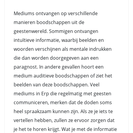
Mediums ontvangen op verschillende
manieren boodschappen uit de
geestenwereld. Sommigen ontvangen
intuïtieve informatie, waarbij beelden en
woorden verschijnen als mentale indrukken
die dan worden doorgegeven aan een
paragnost. In andere gevallen hoort een
medium auditieve boodschappen of ziet het
beelden van deze boodschappen. Veel
mediums in Erp die regelmatig met geesten
communiceren, merken dat de doden soms
heel spraakzaam kunnen zijn. Als ze je iets te
vertellen hebben, zullen ze ervoor zorgen dat
je het te horen krijgt. Wat je met de informatie